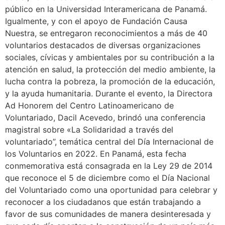
público en la Universidad Interamericana de Panamá.
Igualmente, y con el apoyo de Fundación Causa
Nuestra, se entregaron reconocimientos a más de 40
voluntarios destacados de diversas organizaciones
sociales, cívicas y ambientales por su contribución a la
atención en salud, la protección del medio ambiente, la
lucha contra la pobreza, la promoción de la educación,
y la ayuda humanitaria. Durante el evento, la Directora
Ad Honorem del Centro Latinoamericano de
Voluntariado, Dacil Acevedo, brindó una conferencia
magistral sobre «La Solidaridad a través del
voluntariado”, temática central del Día Internacional de
los Voluntarios en 2022. En Panamá, esta fecha
conmemorativa está consagrada en la Ley 29 de 2014
que reconoce el 5 de diciembre como el Día Nacional
del Voluntariado como una oportunidad para celebrar y
reconocer a los ciudadanos que están trabajando a
favor de sus comunidades de manera desinteresada y