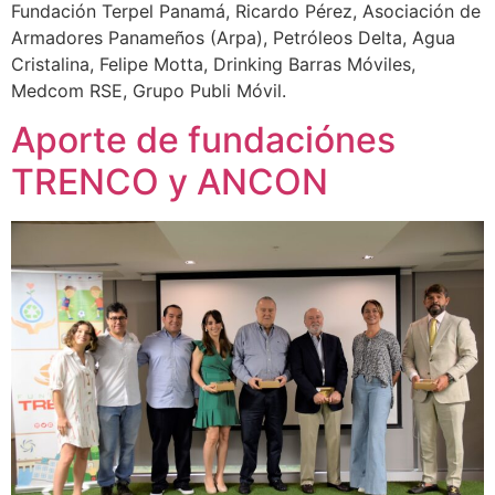
Fundación Terpel Panamá, Ricardo Pérez, Asociación de
Armadores Panameños (Arpa), Petróleos Delta, Agua
Cristalina, Felipe Motta, Drinking Barras Móviles,
Medcom RSE, Grupo Publi Móvil.
Aporte de fundaciónes
TRENCO y ANCON