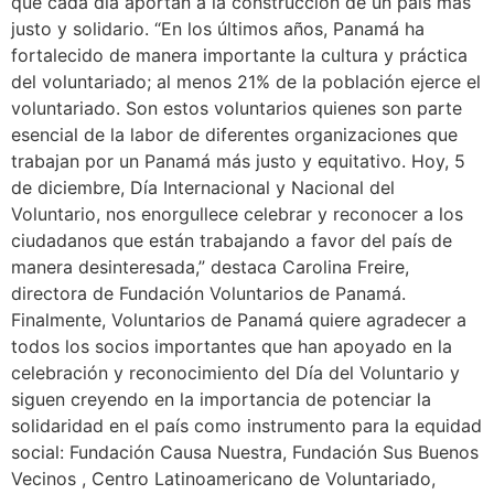
que cada día aportan a la construcción de un país más
justo y solidario. “En los últimos años, Panamá ha
fortalecido de manera importante la cultura y práctica
del voluntariado; al menos 21% de la población ejerce el
voluntariado. Son estos voluntarios quienes son parte
esencial de la labor de diferentes organizaciones que
trabajan por un Panamá más justo y equitativo. Hoy, 5
de diciembre, Día Internacional y Nacional del
Voluntario, nos enorgullece celebrar y reconocer a los
ciudadanos que están trabajando a favor del país de
manera desinteresada,” destaca Carolina Freire,
directora de Fundación Voluntarios de Panamá.
Finalmente, Voluntarios de Panamá quiere agradecer a
todos los socios importantes que han apoyado en la
celebración y reconocimiento del Día del Voluntario y
siguen creyendo en la importancia de potenciar la
solidaridad en el país como instrumento para la equidad
social: Fundación Causa Nuestra, Fundación Sus Buenos
Vecinos , Centro Latinoamericano de Voluntariado,