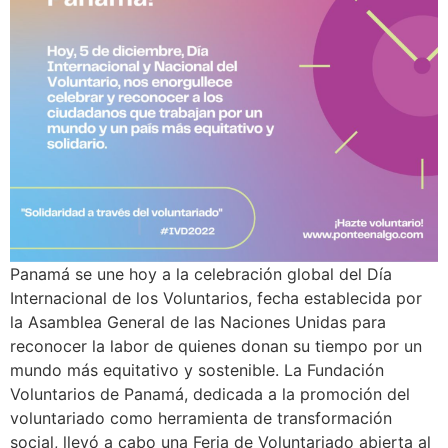
Panamá se une hoy a la celebración global del Día
Internacional de los Voluntarios, fecha establecida por
la Asamblea General de las Naciones Unidas para
reconocer la labor de quienes donan su tiempo por un
mundo más equitativo y sostenible. La Fundación
Voluntarios de Panamá, dedicada a la promoción del
voluntariado como herramienta de transformación
social, llevó a cabo una Feria de Voluntariado abierta al