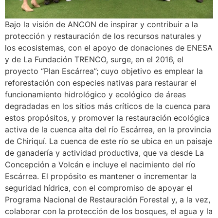
Bajo la visión de ANCON de inspirar y contribuir a la
protección y restauración de los recursos naturales y
los ecosistemas, con el apoyo de donaciones de ENESA
y de La Fundación TRENCO, surge, en el 2016, el
proyecto “Plan Escárrea”; cuyo objetivo es emplear la
reforestación con especies nativas para restaurar el
funcionamiento hidrológico y ecológico de áreas
degradadas en los sitios más críticos de la cuenca para
estos propósitos, y promover la restauración ecológica
activa de la cuenca alta del río Escárrea, en la provincia
de Chiriquí. La cuenca de este río se ubica en un paisaje
de ganadería y actividad productiva, que va desde La
Concepción a Volcán e incluye el nacimiento del río
Escárrea. El propósito es mantener o incrementar la
seguridad hídrica, con el compromiso de apoyar el
Programa Nacional de Restauración Forestal y, a la vez,
colaborar con la protección de los bosques, el agua y la