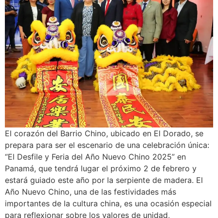
El corazón del Barrio Chino, ubicado en El Dorado, se
prepara para ser el escenario de una celebración única:
“El Desfile y Feria del Año Nuevo Chino 2025” en
Panamá, que tendrá lugar el próximo 2 de febrero y
estará guiado este año por la serpiente de madera. El
Año Nuevo Chino, una de las festividades más
importantes de la cultura china, es una ocasión especial
para reflexionar sobre los valores de unidad,