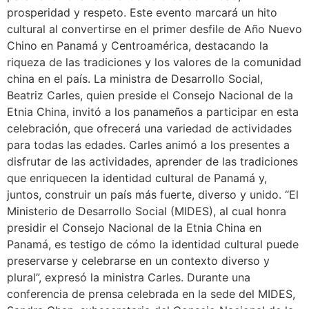
prosperidad y respeto. Este evento marcará un hito
cultural al convertirse en el primer desfile de Año Nuevo
Chino en Panamá y Centroamérica, destacando la
riqueza de las tradiciones y los valores de la comunidad
china en el país. La ministra de Desarrollo Social,
Beatriz Carles, quien preside el Consejo Nacional de la
Etnia China, invitó a los panameños a participar en esta
celebración, que ofrecerá una variedad de actividades
para todas las edades. Carles animó a los presentes a
disfrutar de las actividades, aprender de las tradiciones
que enriquecen la identidad cultural de Panamá y,
juntos, construir un país más fuerte, diverso y unido. “El
Ministerio de Desarrollo Social (MIDES), al cual honra
presidir el Consejo Nacional de la Etnia China en
Panamá, es testigo de cómo la identidad cultural puede
preservarse y celebrarse en un contexto diverso y
plural”, expresó la ministra Carles. Durante una
conferencia de prensa celebrada en la sede del MIDES,