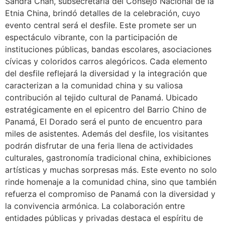
Sandra Chan, subsecretaria del Consejo Nacional de la
Etnia China, brindó detalles de la celebración, cuyo
evento central será el desfile. Este promete ser un
espectáculo vibrante, con la participación de
instituciones públicas, bandas escolares, asociaciones
cívicas y coloridos carros alegóricos. Cada elemento
del desfile reflejará la diversidad y la integración que
caracterizan a la comunidad china y su valiosa
contribución al tejido cultural de Panamá. Ubicado
estratégicamente en el epicentro del Barrio Chino de
Panamá, El Dorado será el punto de encuentro para
miles de asistentes. Además del desfile, los visitantes
podrán disfrutar de una feria llena de actividades
culturales, gastronomía tradicional china, exhibiciones
artísticas y muchas sorpresas más. Este evento no solo
rinde homenaje a la comunidad china, sino que también
refuerza el compromiso de Panamá con la diversidad y
la convivencia armónica. La colaboración entre
entidades públicas y privadas destaca el espíritu de