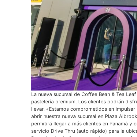
La nueva sucursal de Coffee Bean & Tea Leaf 
pastelería premium. Los clientes podrán disf
llevar. «Estamos comprometidos en impulsar
abrir nuestra nueva sucursal en Plaza Albrook
permitirá llegar a más clientes en Panamá y 
servicio Drive Thru (auto rápido) para la ubi