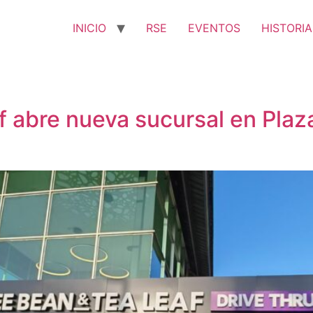
INICIO
RSE
EVENTOS
HISTORIA
 abre nueva sucursal en Plaza