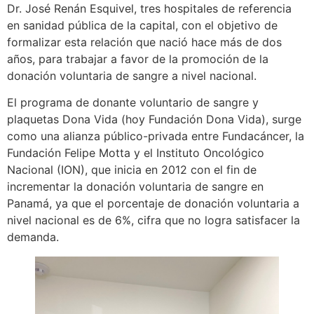
Dr. José Renán Esquivel, tres hospitales de referencia
en sanidad pública de la capital, con el objetivo de
formalizar esta relación que nació hace más de dos
años, para trabajar a favor de la promoción de la
donación voluntaria de sangre a nivel nacional.
El programa de donante voluntario de sangre y
plaquetas Dona Vida (hoy Fundación Dona Vida), surge
como una alianza público-privada entre Fundacáncer, la
Fundación Felipe Motta y el Instituto Oncológico
Nacional (ION), que inicia en 2012 con el fin de
incrementar la donación voluntaria de sangre en
Panamá, ya que el porcentaje de donación voluntaria a
nivel nacional es de 6%, cifra que no logra satisfacer la
demanda.