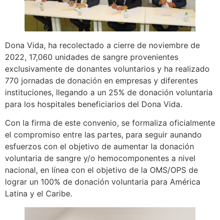
Dona Vida, ha recolectado a cierre de noviembre de
2022, 17,060 unidades de sangre provenientes
exclusivamente de donantes voluntarios y ha realizado
770 jornadas de donación en empresas y diferentes
instituciones, llegando a un 25% de donación voluntaria
para los hospitales beneficiarios del Dona Vida.
Con la firma de este convenio, se formaliza oficialmente
el compromiso entre las partes, para seguir aunando
esfuerzos con el objetivo de aumentar la donación
voluntaria de sangre y/o hemocomponentes a nivel
nacional, en línea con el objetivo de la OMS/OPS de
lograr un 100% de donación voluntaria para América
Latina y el Caribe.