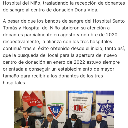
Hospital del Niño, trasladando la recepción de donantes
de sangre al centro de donación Dona Vida.
A pesar de que los bancos de sangre del Hospital Santo
Tomás y Hospital del Niño abrieron su atención a
donantes parcialmente en agosto y octubre de 2020
respectivamente, la alianza con los tres hospitales
continuó tras el éxito obtenido desde el inicio, tanto así,
que la búsqueda del local para la apertura del nuevo
centro de donación en enero de 2022 estuvo siempre
orientada a conseguir un establecimiento de mayor
tamaño para recibir a los donantes de los tres
hospitales.