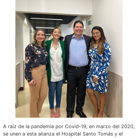
A raíz de la pandemia por Covid-19, en marzo del 2020,
se unen a esta alianza el Hospital Santo Tomás y el