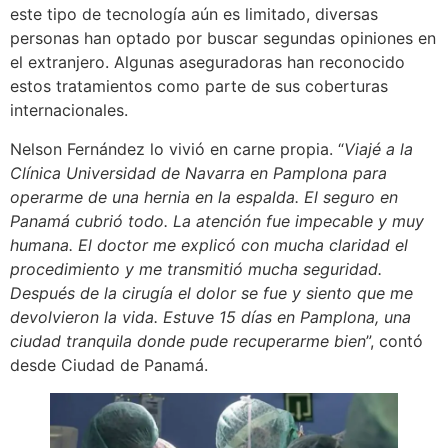
este tipo de tecnología aún es limitado, diversas
personas han optado por buscar segundas opiniones en
el extranjero. Algunas aseguradoras han reconocido
estos tratamientos como parte de sus coberturas
internacionales.
Nelson Fernández lo vivió en carne propia. “
Viajé a la
Clínica Universidad de Navarra en Pamplona para
operarme de una hernia en la espalda. El seguro en
Panamá cubrió todo. La atención fue impecable y muy
humana. El doctor me explicó con mucha claridad el
procedimiento y me transmitió mucha seguridad.
Después de la cirugía el dolor se fue y siento que me
devolvieron la vida. Estuve 15 días en Pamplona, una
ciudad tranquila donde pude recuperarme bien
”, contó
desde Ciudad de Panamá.