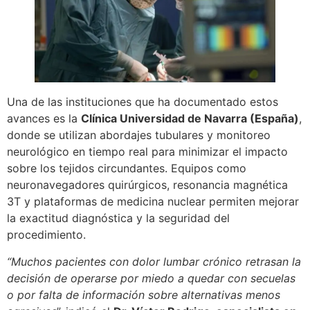
Una de las instituciones que ha documentado estos
avances es la
Clínica Universidad de Navarra (España)
,
donde se utilizan abordajes tubulares y monitoreo
neurológico en tiempo real para minimizar el impacto
sobre los tejidos circundantes. Equipos como
neuronavegadores quirúrgicos, resonancia magnética
3T y plataformas de medicina nuclear permiten mejorar
la exactitud diagnóstica y la seguridad del
procedimiento.
“Muchos pacientes con dolor lumbar crónico retrasan la
decisión de operarse por miedo a quedar con secuelas
o por falta de información sobre alternativas menos