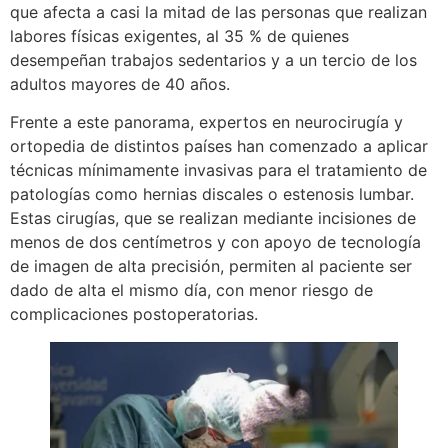
que afecta a casi la mitad de las personas que realizan
labores físicas exigentes, al 35 % de quienes
desempeñan trabajos sedentarios y a un tercio de los
adultos mayores de 40 años.
Frente a este panorama, expertos en neurocirugía y
ortopedia de distintos países han comenzado a aplicar
técnicas mínimamente invasivas para el tratamiento de
patologías como hernias discales o estenosis lumbar.
Estas cirugías, que se realizan mediante incisiones de
menos de dos centímetros y con apoyo de tecnología
de imagen de alta precisión, permiten al paciente ser
dado de alta el mismo día, con menor riesgo de
complicaciones postoperatorias.