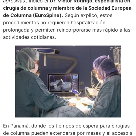
agresivas
”, indicó el
Dr. Víctor Rodrigo, especialista en
cirugía de columna y miembro de la Sociedad Europea
de Columna (EuroSpine).
Según explicó, estos
procedimientos no requieren hospitalización
prolongada y permiten reincorporarse más rápido a las
actividades cotidianas.
En Panamá, donde los tiempos de espera para cirugías
de columna pueden extenderse por meses y el acceso a