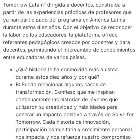
Tomorrow Latam” dirigida a docentes, construida a
partir de las experiencias prácticas de profesores que
ya han participado del programa en América Latina
durante estos diez años. Con el objetivo de reconocer
la labor de los educadores, la plataforma ofrece
referentes pedagógicos creados por docentes y para
docentes, permitiendo el intercambio de conocimientos
entre educadores de varios países.
¿Qué historia le ha conmovido más a usted
durante estos diez años y por qué?
R: Puedo mencionar algunos casos de
transformación. Confieso que me inspiran
continuamente las historias de jóvenes que
utilizaron su creatividad y habilidades para
generar un impacto positivo a través de Solve for
Tomorrow. Cada historia de innovación,
participación comunitaria y crecimiento personal
nos impacta y nos refuerza nuestro compromiso