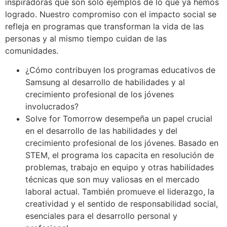
inspiradoras que son sólo ejemplos de lo que ya hemos
logrado. Nuestro compromiso con el impacto social se
refleja en programas que transforman la vida de las
personas y al mismo tiempo cuidan de las
comunidades.
¿Cómo contribuyen los programas educativos de
Samsung al desarrollo de habilidades y al
crecimiento profesional de los jóvenes
involucrados?
Solve for Tomorrow desempeña un papel crucial
en el desarrollo de las habilidades y del
crecimiento profesional de los jóvenes. Basado en
STEM, el programa los capacita en resolución de
problemas, trabajo en equipo y otras habilidades
técnicas que son muy valiosas en el mercado
laboral actual. También promueve el liderazgo, la
creatividad y el sentido de responsabilidad social,
esenciales para el desarrollo personal y