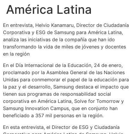
América Latina
En entrevista, Helvio Kanamaru, Director de Ciudadanía
Corporativa y ESG de Samsung para América Latina,
analiza las iniciativas de la compañía que han ido
transformando la vida de miles de jóvenes y docentes
en la región
En el Día Internacional de la Educación, 24 de enero,
proclamado por la Asamblea General de las Naciones
Unidas para conmemorar el papel de la educación para
la paz y el desarrollo, Samsung destaca el impacto que
tienen sus programas de responsabilidad social
corporativa en América Latina, Solve for Tomorrow y
Samsung Innovation Campus, que en conjunto han
beneficiado a 357 mil personas en la región.
En esta entrevista, el Director de ESG y Ciudadanía