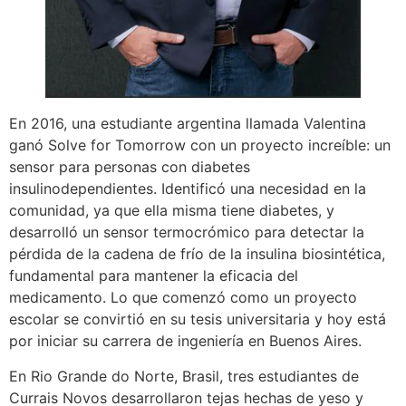
En 2016, una estudiante argentina llamada Valentina
ganó Solve for Tomorrow con un proyecto increíble: un
sensor para personas con diabetes
insulinodependientes. Identificó una necesidad en la
comunidad, ya que ella misma tiene diabetes, y
desarrolló un sensor termocrómico para detectar la
pérdida de la cadena de frío de la insulina biosintética,
fundamental para mantener la eficacia del
medicamento. Lo que comenzó como un proyecto
escolar se convirtió en su tesis universitaria y hoy está
por iniciar su carrera de ingeniería en Buenos Aires.
En Rio Grande do Norte, Brasil, tres estudiantes de
Currais Novos desarrollaron tejas hechas de yeso y