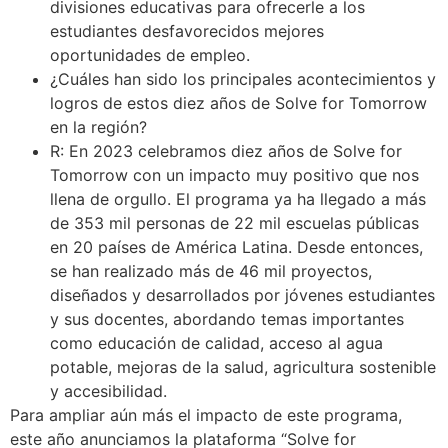
divisiones educativas para ofrecerle a los
estudiantes desfavorecidos mejores
oportunidades de empleo.
¿Cuáles han sido los principales acontecimientos y
logros de estos diez años de Solve for Tomorrow
en la región?
R: En 2023 celebramos diez años de Solve for
Tomorrow con un impacto muy positivo que nos
llena de orgullo. El programa ya ha llegado a más
de 353 mil personas de 22 mil escuelas públicas
en 20 países de América Latina. Desde entonces,
se han realizado más de 46 mil proyectos,
diseñados y desarrollados por jóvenes estudiantes
y sus docentes, abordando temas importantes
como educación de calidad, acceso al agua
potable, mejoras de la salud, agricultura sostenible
y accesibilidad.
Para ampliar aún más el impacto de este programa,
este año anunciamos la plataforma “Solve for