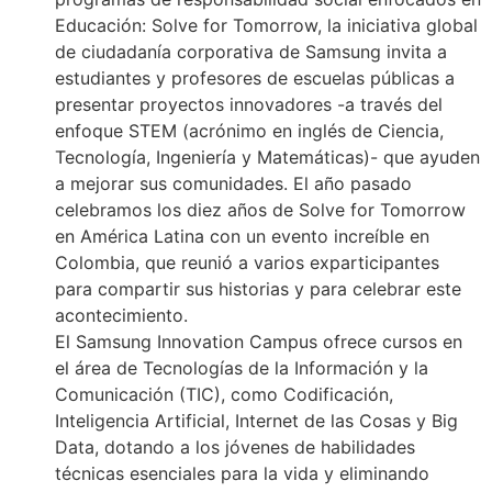
Educación: Solve for Tomorrow, la iniciativa global
de ciudadanía corporativa de Samsung invita a
estudiantes y profesores de escuelas públicas a
presentar proyectos innovadores -a través del
enfoque STEM (acrónimo en inglés de Ciencia,
Tecnología, Ingeniería y Matemáticas)- que ayuden
a mejorar sus comunidades. El año pasado
celebramos los diez años de Solve for Tomorrow
en América Latina con un evento increíble en
Colombia, que reunió a varios exparticipantes
para compartir sus historias y para celebrar este
acontecimiento.
El Samsung Innovation Campus ofrece cursos en
el área de Tecnologías de la Información y la
Comunicación (TIC), como Codificación,
Inteligencia Artificial, Internet de las Cosas y Big
Data, dotando a los jóvenes de habilidades
técnicas esenciales para la vida y eliminando