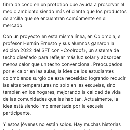
fibra de coco en un prototipo que ayuda a preservar el
medio ambiente siendo más eficiente que los productos
de arcilla que se encuentran comúnmente en el
mercado.
Con un proyecto en esta misma línea, en Colombia, el
profesor Hernán Ernesto y sus alumnos ganaron la
edición 2022 del SFT con «Coolroof», un sistema de
techo diseñado para reflejar más luz solar y absorber
menos calor que un techo convencional. Preocupados
por el calor en las aulas, la idea de los estudiantes
colombianos surgió de esta necesidad logrando reducir
las altas temperaturas no solo en las escuelas, sino
también en los hogares, mejorando la calidad de vida
de las comunidades que las habitan. Actualmente, la
idea está siendo implementada por la escuela
participante.
Y estos jóvenes no están solos. Hay muchas historias