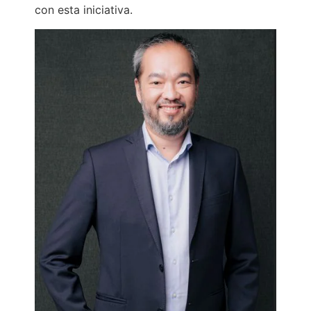
con esta iniciativa.