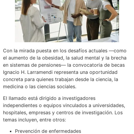
Con la mirada puesta en los desafíos actuales —como
el aumento de la obesidad, la salud mental y la brecha
en sistemas de pensiones— la convocatoria de becas
Ignacio H. Larramendi representa una oportunidad
concreta para quienes trabajan desde la ciencia, la
medicina o las ciencias sociales.
El llamado está dirigido a investigadores
independientes o equipos vinculados a universidades,
hospitales, empresas y centros de investigación. Los
temas incluyen, entre otros:
Prevención de enfermedades