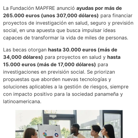
La Fundación MAPFRE anunció
ayudas por más de
265.000 euros (unos 307,000 dólares)
para financiar
proyectos de investigación en salud, seguro y previsión
social, en una apuesta que busca impulsar ideas
capaces de transformar la vida de miles de personas.
Las becas otorgan
hasta 30.000 euros (más de
34,000 dólares)
para proyectos en salud y
hasta
15.000 euros (más de 17,000 dólares)
para
investigaciones en previsión social. Se priorizan
propuestas que aborden nuevas tecnologías y
soluciones aplicables a la gestión de riesgos, siempre
con impacto positivo para la sociedad panameña y
latinoamericana.