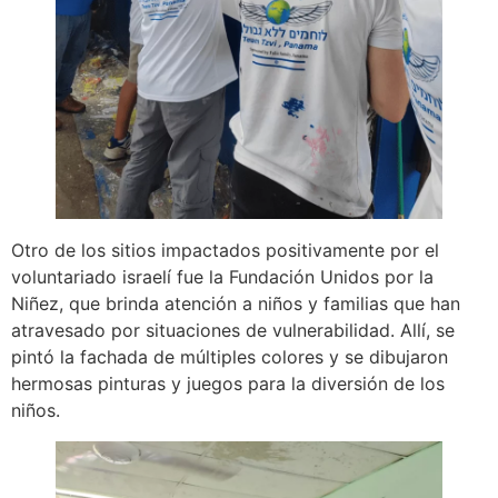
Otro de los sitios impactados positivamente por el
voluntariado israelí fue la Fundación Unidos por la
Niñez, que brinda atención a niños y familias que han
atravesado por situaciones de vulnerabilidad. Allí, se
pintó la fachada de múltiples colores y se dibujaron
hermosas pinturas y juegos para la diversión de los
niños.