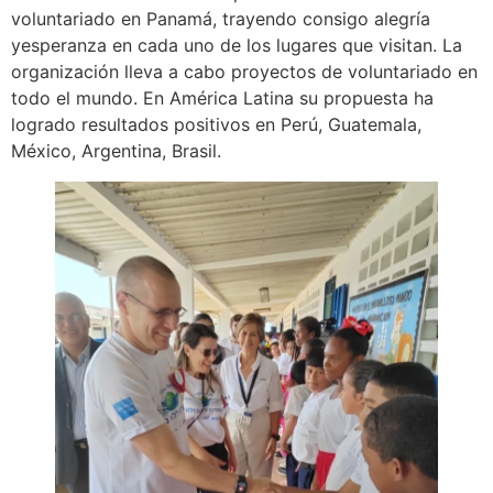
voluntariado en Panamá, trayendo consigo alegría
yesperanza en cada uno de los lugares que visitan. La
organización lleva a cabo proyectos de voluntariado en
todo el mundo. En América Latina su propuesta ha
logrado resultados positivos en Perú, Guatemala,
México, Argentina, Brasil.