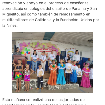
renovación y apoyo en el proceso de enseñanza
aprendizaje en colegios del distrito de Panamá y San
Miguelito, así como también de remozamiento en
multifamiliares de Calidonia y la Fundación Unidos por
la Niñez.
Esta mañana se realizó una de las jornadas de