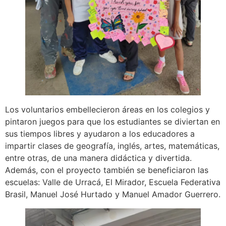
Los voluntarios embellecieron áreas en los colegios y
pintaron juegos para que los estudiantes se diviertan en
sus tiempos libres y ayudaron a los educadores a
impartir clases de geografía, inglés, artes, matemáticas,
entre otras, de una manera didáctica y divertida.
Además, con el proyecto también se beneficiaron las
escuelas: Valle de Urracá, El Mirador, Escuela Federativa
Brasil, Manuel José Hurtado y Manuel Amador Guerrero.