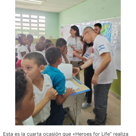
Esta es la cuarta ocasión que «Heroes for Life” realiza