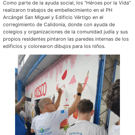
Como parte de la ayuda social, los “Héroes por la Vida”
realizaron trabajos de embellecimiento en el PH
Arcángel San Miguel y Edificio Vértigo en el
corregimiento de Calidonia, donde con ayuda de
colegios y organizaciones de la comunidad judía y sus
propios residentes pintaron las paredes internas de los
edificios y colorearon dibujos para los niños.