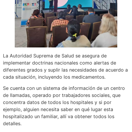
La Autoridad Suprema de Salud se asegura de
implementar doctrinas nacionales como alertas de
diferentes grados y suplir las necesidades de acuerdo a
cada situación, incluyendo los medicamentos.
Se cuenta con un sistema de información de un centro
de llamadas, operado por trabajadores sociales, que
concentra datos de todos los hospitales y si por
ejemplo, alguien necesita saber en qué lugar esta
hospitalizado un familiar, allí va obtener todos los
detalles.