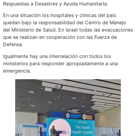
Respuestas a Desastres y Ayuda Humanitaria.
En una situación los hospitales y clinicas del país
quedan bajo la responsabilidad del Centro de Manejo
del Ministerio de Salud. En Israel todas las evacuaciones
que se realizan en cooperación con las Fuerza de
Defensa.
Igualmente hay una interrelación con todos los
ministerios para responder apropiadamente a una
emergencia.