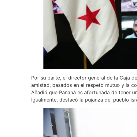
Por su parte, el director general de la Caja 
amistad, basados en el respeto mutuo y la c
Añadió que Pananá es afortunada de tener una
Igualmente, destacó la pujanza del pueblo isr