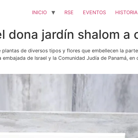
INICIO
RSE
EVENTOS
HISTORIA
l dona jardín shalom a 
plantas de diversos tipos y flores que embellecen la parte 
la embajada de Israel y la Comunidad Judía de Panamá, en 