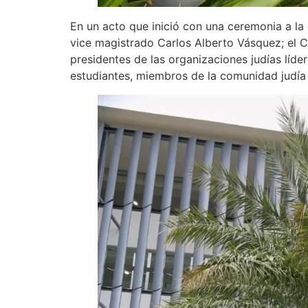
En un acto que inició con una ceremonia a la 
vice magistrado Carlos Alberto Vásquez; el Ca
presidentes de las organizaciones judías líde
estudiantes, miembros de la comunidad judía