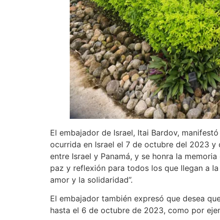
El embajador de Israel, Itai Bardov, manifest
ocurrida en Israel el 7 de octubre del 2023 y 
entre Israel y Panamá, y se honra la memoria
paz y reflexión para todos los que llegan a la
amor y la solidaridad”.
El embajador también expresó que desea que p
hasta el 6 de octubre de 2023, como por eje