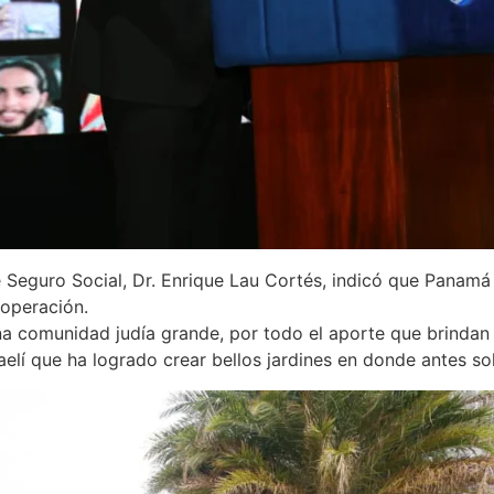
de Seguro Social, Dr. Enrique Lau Cortés, indicó que Panamá
ooperación.
 comunidad judía grande, por todo el aporte que brindan a
aelí que ha logrado crear bellos jardines en donde antes so