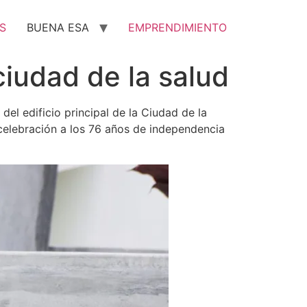
S
BUENA ESA
EMPRENDIMIENTO
ciudad de la salud
del edificio principal de la Ciudad de la
celebración a los 76 años de independencia