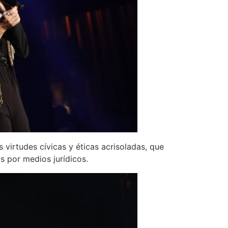
virtudes cívicas y éticas acrisoladas, que
s por medios jurídicos.