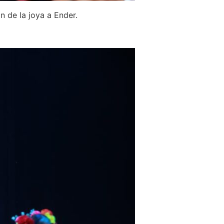
n de la joya a Ender.