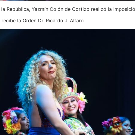
 la República, Yazmín Colón de Cortizo realizó la imposició
recibe la Orden Dr. Ricardo J. Alfaro.