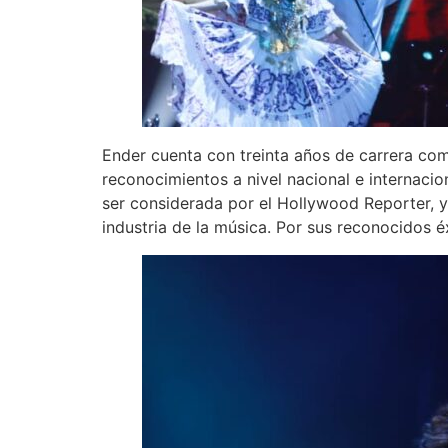
Ender cuenta con treinta años de carrera com
reconocimientos a nivel nacional e internac
ser considerada por el Hollywood Reporter, y
industria de la música. Por sus reconocidos 