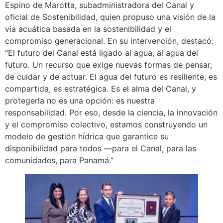
Espino de Marotta, subadministradora del Canal y
oficial de Sostenibilidad, quien propuso una visión de la
vía acuática basada en la sostenibilidad y el
compromiso generacional. En su intervención, destacó:
“El futuro del Canal está ligado al agua, al agua del
futuro. Un recurso que exige nuevas formas de pensar,
de cuidar y de actuar. El agua del futuro es resiliente, es
compartida, es estratégica. Es el alma del Canal, y
protegerla no es una opción: es nuestra
responsabilidad. Por eso, desde la ciencia, la innovación
y el compromiso colectivo, estamos construyendo un
modelo de gestión hídrica que garantice su
disponibilidad para todos —para el Canal, para las
comunidades, para Panamá.”