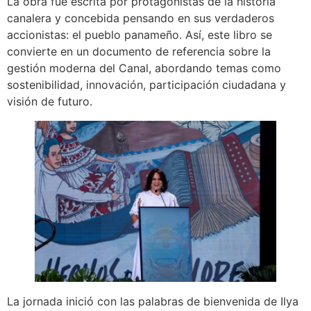
La obra fue escrita por protagonistas de la historia
canalera y concebida pensando en sus verdaderos
accionistas: el pueblo panameño. Así, este libro se
convierte en un documento de referencia sobre la
gestión moderna del Canal, abordando temas como
sostenibilidad, innovación, participación ciudadana y
visión de futuro.
La jornada inició con las palabras de bienvenida de Ilya