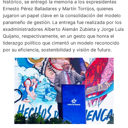
histórico, se entregó la memoria a los expresidentes
Ernesto Pérez Balladares y Martín Torrijos, quienes
jugaron un papel clave en la consolidación del modelo
panameño de gestión. La entrega fue realizada por los
exadministradores Alberto Alemán Zubieta y Jorge Luis
Quijano, respectivamente, en un gesto que honra el
liderazgo político que cimentó un modelo reconocido
por su eficiencia, sostenibilidad y visión de futuro.