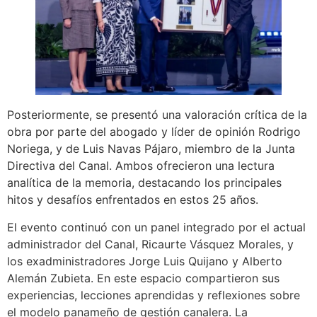
Posteriormente, se presentó una valoración crítica de la
obra por parte del abogado y líder de opinión Rodrigo
Noriega, y de Luis Navas Pájaro, miembro de la Junta
Directiva del Canal. Ambos ofrecieron una lectura
analítica de la memoria, destacando los principales
hitos y desafíos enfrentados en estos 25 años.
El evento continuó con un panel integrado por el actual
administrador del Canal, Ricaurte Vásquez Morales, y
los exadministradores Jorge Luis Quijano y Alberto
Alemán Zubieta. En este espacio compartieron sus
experiencias, lecciones aprendidas y reflexiones sobre
el modelo panameño de gestión canalera. La