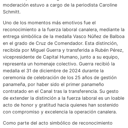
moderación estuvo a cargo de la periodista Caroline
Schmitt.
Uno de los momentos más emotivos fue el
reconocimiento a la fuerza laboral canalera, mediante la
entrega simbólica de la medalla Vasco Núñez de Balboa
en el grado de Cruz de Comendador. Esta distinción,
recibida por Miguel Guerra y transferida a Rubén Pérez,
vicepresidente de Capital Humano, junto a su equipo,
representa un homenaje colectivo. Guerra recibió la
medalla el 31 de diciembre de 2024 durante la
ceremonia de celebración de los 25 años de gestión
panameña, por haber sido el primer panameño
contratado en el Canal tras la transferencia. Su gesto
de extender la distinción a la fuerza laboral es un loable
acto de honor y gratitud hacia quienes han sostenido
con compromiso y excelencia la operación canalera.
Como parte del acto simbólico de reconocimiento