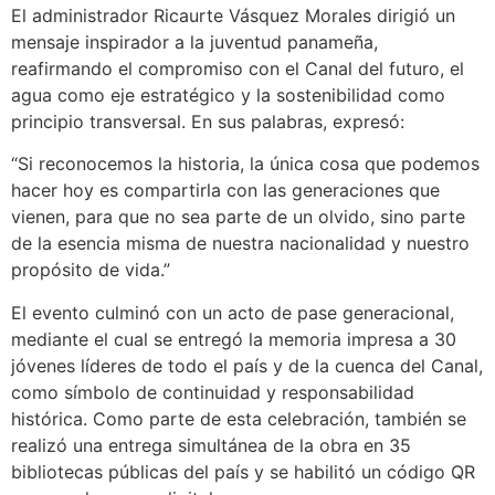
El administrador Ricaurte Vásquez Morales dirigió un
mensaje inspirador a la juventud panameña,
reafirmando el compromiso con el Canal del futuro, el
agua como eje estratégico y la sostenibilidad como
principio transversal. En sus palabras, expresó:
“Si reconocemos la historia, la única cosa que podemos
hacer hoy es compartirla con las generaciones que
vienen, para que no sea parte de un olvido, sino parte
de la esencia misma de nuestra nacionalidad y nuestro
propósito de vida.”
El evento culminó con un acto de pase generacional,
mediante el cual se entregó la memoria impresa a 30
jóvenes líderes de todo el país y de la cuenca del Canal,
como símbolo de continuidad y responsabilidad
histórica. Como parte de esta celebración, también se
realizó una entrega simultánea de la obra en 35
bibliotecas públicas del país y se habilitó un código QR