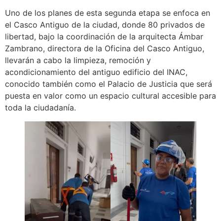
Uno de los planes de esta segunda etapa se enfoca en
el Casco Antiguo de la ciudad, donde 80 privados de
libertad, bajo la coordinación de la arquitecta Ámbar
Zambrano, directora de la Oficina del Casco Antiguo,
llevarán a cabo la limpieza, remoción y
acondicionamiento del antiguo edificio del INAC,
conocido también como el Palacio de Justicia que será
puesta en valor como un espacio cultural accesible para
toda la ciudadanía.