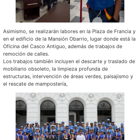
Asimismo, se realizarán labores en la Plaza de Francia y
en el edificio de la Mansión Obarrio, lugar donde está la
Oficina del Casco Antiguo, además de trabajos de
remoción de calles.
Los trabajos también incluyen el descarte y traslado de
mobiliario obsoleto, la limpieza profunda de
estructuras, intervención de áreas verdes, paisajismo y
el rescate de mampostería,