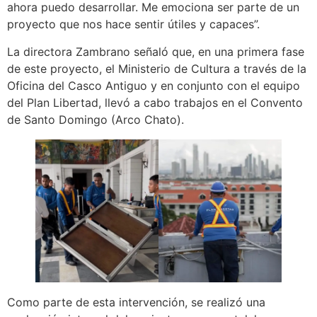
ahora puedo desarrollar. Me emociona ser parte de un
proyecto que nos hace sentir útiles y capaces”.
La directora Zambrano señaló que, en una primera fase
de este proyecto, el Ministerio de Cultura a través de la
Oficina del Casco Antiguo y en conjunto con el equipo
del Plan Libertad, llevó a cabo trabajos en el Convento
de Santo Domingo (Arco Chato).
Como parte de esta intervención, se realizó una