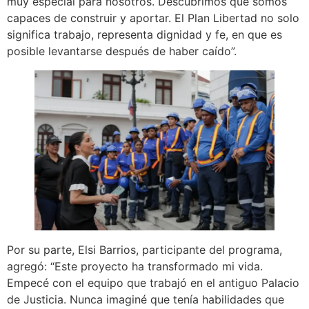
muy especial para nosotros. Descubrimos que somos
capaces de construir y aportar. El Plan Libertad no solo
significa trabajo, representa dignidad y fe, en que es
posible levantarse después de haber caído”.
Por su parte, Elsi Barrios, participante del programa,
agregó: “Este proyecto ha transformado mi vida.
Empecé con el equipo que trabajó en el antiguo Palacio
de Justicia. Nunca imaginé que tenía habilidades que