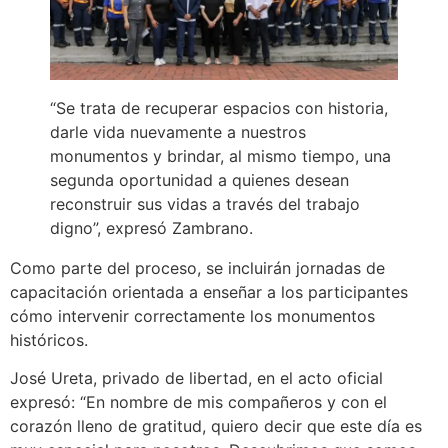
“Se trata de recuperar espacios con historia,
darle vida nuevamente a nuestros
monumentos y brindar, al mismo tiempo, una
segunda oportunidad a quienes desean
reconstruir sus vidas a través del trabajo
digno”, expresó Zambrano.
Como parte del proceso, se incluirán jornadas de
capacitación orientada a enseñar a los participantes
cómo intervenir correctamente los monumentos
históricos.
José Ureta, privado de libertad, en el acto oficial
expresó: “En nombre de mis compañeros y con el
corazón lleno de gratitud, quiero decir que este día es