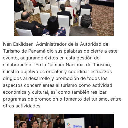
Iván Eskildsen, Administrador de la Autoridad de
Turismo de Panamá dio sus palabras de cierre a este
evento, augurando éxitos en esta gestión de
colaboración. “En la Cámara Nacional de Turismo,
nuestro objetivo es orientar y coordinar esfuerzos
dirigidos al desarrollo y promoción de todos los
aspectos concernientes al turismo como actividad
económica y cultural, así como también realizar
programas de promoción o fomento del turismo, entre
otras actividades.