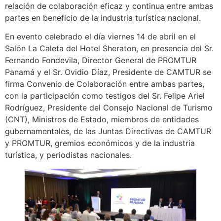
relación de colaboración eficaz y continua entre ambas
partes en beneficio de la industria turística nacional.
En evento celebrado el día viernes 14 de abril en el
Salón La Caleta del Hotel Sheraton, en presencia del Sr.
Fernando Fondevila, Director General de PROMTUR
Panamá y el Sr. Ovidio Díaz, Presidente de CAMTUR se
firma Convenio de Colaboración entre ambas partes,
con la participación como testigos del Sr. Felipe Ariel
Rodríguez, Presidente del Consejo Nacional de Turismo
(CNT), Ministros de Estado, miembros de entidades
gubernamentales, de las Juntas Directivas de CAMTUR
y PROMTUR, gremios económicos y de la industria
turística, y periodistas nacionales.