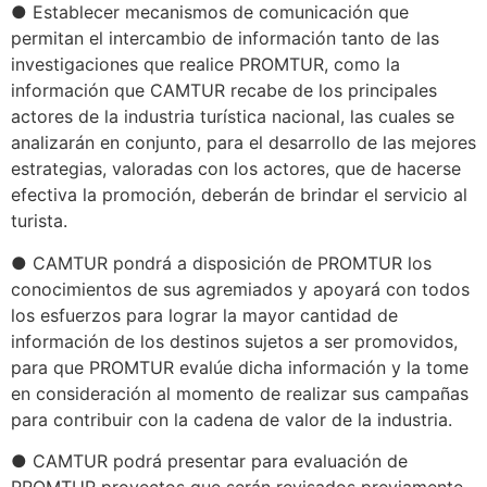
● Establecer mecanismos de comunicación que
permitan el intercambio de información tanto de las
investigaciones que realice PROMTUR, como la
información que CAMTUR recabe de los principales
actores de la industria turística nacional, las cuales se
analizarán en conjunto, para el desarrollo de las mejores
estrategias, valoradas con los actores, que de hacerse
efectiva la promoción, deberán de brindar el servicio al
turista.
● CAMTUR pondrá a disposición de PROMTUR los
conocimientos de sus agremiados y apoyará con todos
los esfuerzos para lograr la mayor cantidad de
información de los destinos sujetos a ser promovidos,
para que PROMTUR evalúe dicha información y la tome
en consideración al momento de realizar sus campañas
para contribuir con la cadena de valor de la industria.
● CAMTUR podrá presentar para evaluación de