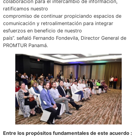
colaboración para el intercambio de información,
ratificamos nuestro
compromiso de continuar propiciando espacios de
comunicación y retroalimentación para integrar
esfuerzos en beneficio de nuestro
país”. señaló Fernando Fondevila, Director General de
PROMTUR Panamá.
Entre los propósitos fundamentales de este acuerdo :