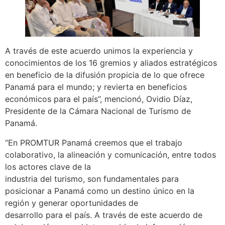
A través de este acuerdo unimos la experiencia y
conocimientos de los 16 gremios y aliados estratégicos
en beneficio de la difusión propicia de lo que ofrece
Panamá para el mundo; y revierta en beneficios
económicos para el país”, mencionó, Ovidio Díaz,
Presidente de la Cámara Nacional de Turismo de
Panamá.
“En PROMTUR Panamá creemos que el trabajo
colaborativo, la alineación y comunicación, entre todos
los actores clave de la
industria del turismo, son fundamentales para
posicionar a Panamá como un destino único en la
región y generar oportunidades de
desarrollo para el país. A través de este acuerdo de