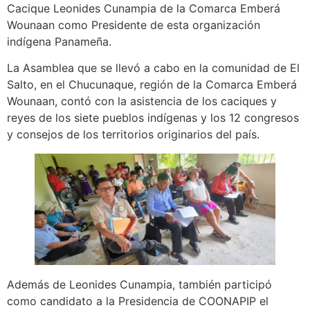
Cacique Leonides Cunampia de la Comarca Emberá
Wounaan como Presidente de esta organización
indígena Panameña.
La Asamblea que se llevó a cabo en la comunidad de El
Salto, en el Chucunaque, región de la Comarca Emberá
Wounaan, contó con la asistencia de los caciques y
reyes de los siete pueblos indígenas y los 12 congresos
y consejos de los territorios originarios del país.
Además de Leonides Cunampia, también participó
como candidato a la Presidencia de COONAPIP el