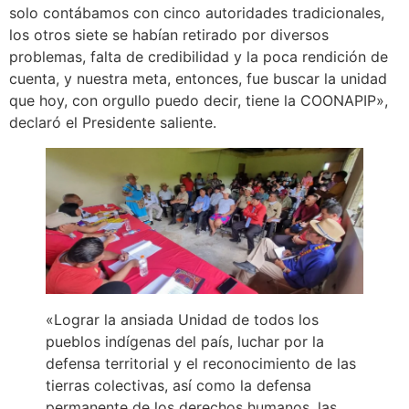
solo contábamos con cinco autoridades tradicionales,
los otros siete se habían retirado por diversos
problemas, falta de credibilidad y la poca rendición de
cuenta, y nuestra meta, entonces, fue buscar la unidad
que hoy, con orgullo puedo decir, tiene la COONAPIP»,
declaró el Presidente saliente.
«Lograr la ansiada Unidad de todos los
pueblos indígenas del país, luchar por la
defensa territorial y el reconocimiento de las
tierras colectivas, así como la defensa
permanente de los derechos humanos, las