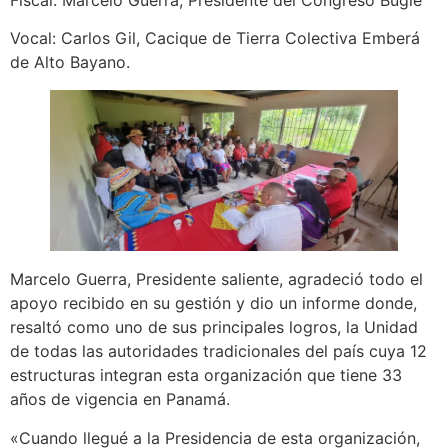
Vocal: Carlos Gil, Cacique de Tierra Colectiva Emberá
de Alto Bayano.
Marcelo Guerra, Presidente saliente, agradeció todo el
apoyo recibido en su gestión y dio un informe donde,
resaltó como uno de sus principales logros, la Unidad
de todas las autoridades tradicionales del país cuya 12
estructuras integran esta organización que tiene 33
años de vigencia en Panamá.
«Cuando llegué a la Presidencia de esta organización,