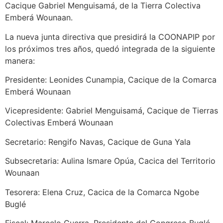
Cacique Gabriel Menguisamá, de la Tierra Colectiva
Emberá Wounaan.
La nueva junta directiva que presidirá la COONAPIP por
los próximos tres años, quedó integrada de la siguiente
manera:
Presidente: Leonides Cunampia, Cacique de la Comarca
Emberá Wounaan
Vicepresidente: Gabriel Menguisamá, Cacique de Tierras
Colectivas Emberá Wounaan
Secretario: Rengifo Navas, Cacique de Guna Yala
Subsecretaria: Aulina Ismare Opúa, Cacica del Territorio
Wounaan
Tesorera: Elena Cruz, Cacica de la Comarca Ngobe
Buglé
Fiscal: Marcelo Guerra, Presidente del Congreso Buglé