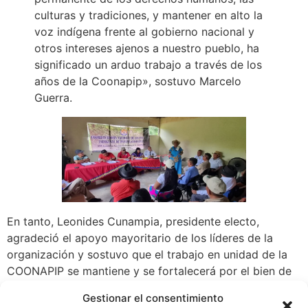
culturas y tradiciones, y mantener en alto la
voz indígena frente al gobierno nacional y
otros intereses ajenos a nuestro pueblo, ha
significado un arduo trabajo a través de los
años de la Coonapip», sostuvo Marcelo
Guerra.
En tanto, Leonides Cunampia, presidente electo,
agradeció el apoyo mayoritario de los líderes de la
organización y sostuvo que el trabajo en unidad de la
COONAPIP se mantiene y se fortalecerá por el bien de
todos los pueblos originarios.
Gestionar el consentimiento