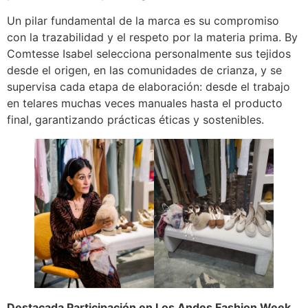
Un pilar fundamental de la marca es su compromiso
con la trazabilidad y el respeto por la materia prima. By
Comtesse Isabel selecciona personalmente sus tejidos
desde el origen, en las comunidades de crianza, y se
supervisa cada etapa de elaboración: desde el trabajo
en telares muchas veces manuales hasta el producto
final, garantizando prácticas éticas y sostenibles.
Destacada Participación en Los Andes Fashion Week