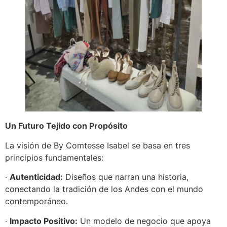
Un Futuro Tejido con Propósito
La visión de By Comtesse Isabel se basa en tres
principios fundamentales:
·
Autenticidad:
Diseños que narran una historia,
conectando la tradición de los Andes con el mundo
contemporáneo.
·
Impacto Positivo:
Un modelo de negocio que apoya