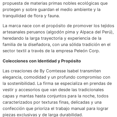
propuesta de materias primas nobles ecológicas que
protegen y sobre guardan el medio ambiente y la
tranquilidad de flora y fauna.
La marca nace con el propósito de promover los tejidos
artesanales peruanos (algodón pima y Alpaca del Perú),
heredando la larga trayectoria y experiencia de la
familia de la diseñadora, con una sólida tradición en el
sector textil a través de la empresa Peleón Corp.
Colecciones con Identidad y Propósito
Las creaciones de By Comtesse Isabel transmiten
elegancia, comodidad y un profundo compromiso con
la sostenibilidad. La firma se especializa en prendas de
vestir y accesorios que van desde las tradicionales
capas y mantas hasta conjuntos para la noche, todos
caracterizados por texturas finas, delicadas y una
confección que prioriza el trabajo manual para lograr
piezas exclusivas y de larga durabilidad.