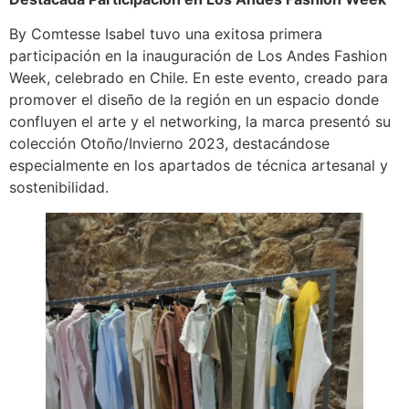
By Comtesse Isabel tuvo una exitosa primera
participación en la inauguración de Los Andes Fashion
Week, celebrado en Chile. En este evento, creado para
promover el diseño de la región en un espacio donde
confluyen el arte y el networking, la marca presentó su
colección Otoño/Invierno 2023, destacándose
especialmente en los apartados de técnica artesanal y
sostenibilidad.