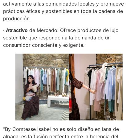
activamente a las comunidades locales y promueve
prácticas éticas y sostenibles en toda la cadena de
producción.
·
Atractivo
de Mercado: Ofrece productos de lujo
sostenible que responden a la demanda de un
consumidor consciente y exigente.
“By Comtesse Isabel no es solo diseño en lana de
alpaca; es la fusión perfecta entre la herencia del