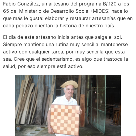
Fabio González, un artesano del programa B/.120 a los
65 del Ministerio de Desarrollo Social (MIDES) hace lo
que más le gusta: elaborar y restaurar artesanías que en
cada pedazo cuentan la historia de nuestro país.
El día de este artesano inicia antes que salga el sol.
Siempre mantiene una rutina muy sencilla: mantenerse
activo con cualquier tarea, por muy sencilla que esta
sea. Cree que el sedentarismo, es algo que trastoca la
salud, por eso siempre está activo.