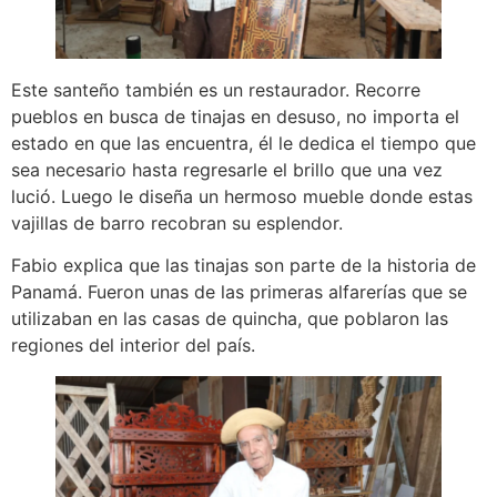
Este santeño también es un restaurador. Recorre
pueblos en busca de tinajas en desuso, no importa el
estado en que las encuentra, él le dedica el tiempo que
sea necesario hasta regresarle el brillo que una vez
lució. Luego le diseña un hermoso mueble donde estas
vajillas de barro recobran su esplendor.
Fabio explica que las tinajas son parte de la historia de
Panamá. Fueron unas de las primeras alfarerías que se
utilizaban en las casas de quincha, que poblaron las
regiones del interior del país.