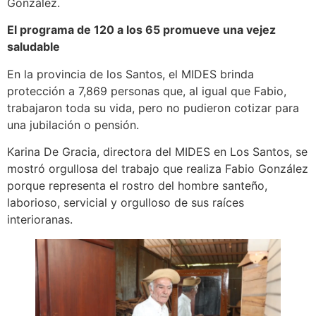
González.
El programa de 120 a los 65 promueve una vejez
saludable
En la provincia de los Santos, el MIDES brinda
protección a 7,869 personas que, al igual que Fabio,
trabajaron toda su vida, pero no pudieron cotizar para
una jubilación o pensión.
Karina De Gracia, directora del MIDES en Los Santos, se
mostró orgullosa del trabajo que realiza Fabio González
porque representa el rostro del hombre santeño,
laborioso, servicial y orgulloso de sus raíces
interioranas.