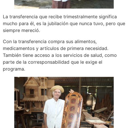
La transferencia que recibe trimestralmente significa
mucho para él, es la jubilación que nunca tuvo, pero que
siempre mereció.
Con la transferencia compra sus alimentos,
medicamentos y artículos de primera necesidad.
También tiene acceso a los servicios de salud, como
parte de la corresponsabilidad que le exige el
programa.