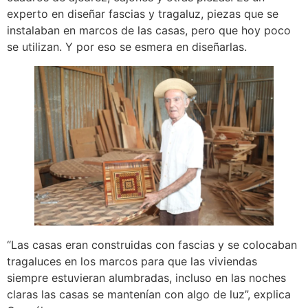
experto en diseñar fascias y tragaluz, piezas que se
instalaban en marcos de las casas, pero que hoy poco
se utilizan. Y por eso se esmera en diseñarlas.
“Las casas eran construidas con fascias y se colocaban
tragaluces en los marcos para que las viviendas
siempre estuvieran alumbradas, incluso en las noches
claras las casas se mantenían con algo de luz”, explica