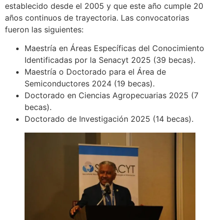
establecido desde el 2005 y que este año cumple 20
años continuos de trayectoria. Las convocatorias
fueron las siguientes:
Maestría en Áreas Específicas del Conocimiento
Identificadas por la Senacyt 2025 (39 becas).
Maestría o Doctorado para el Área de
Semiconductores 2024 (19 becas).
Doctorado en Ciencias Agropecuarias 2025 (7
becas).
Doctorado de Investigación 2025 (14 becas).