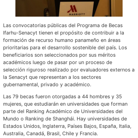
Las convocatorias públicas del Programa de Becas
Ifarhu-Senacyt tienen el propósito de contribuir a la
formación de recurso humano panameño en áreas
prioritarias para el desarrollo sostenible del país. Los
beneficiarios son seleccionados por sus méritos
académicos luego de pasar por un proceso de
selección riguroso realizado por evaluadores externos a
la Senacyt que representan a los sectores
gubernamental, privado y académico.
Las 79 becas fueron otorgadas a 44 hombres y 35
mujeres, que estudiarán en universidades que forman
parte del Ranking Académico de Universidades del
Mundo o Ranking de Shanghái. Hay universidades de
Estados Unidos, Inglaterra, Países Bajos, España, Italia,
Australia, Canadá, Brasil, Chile y Francia.