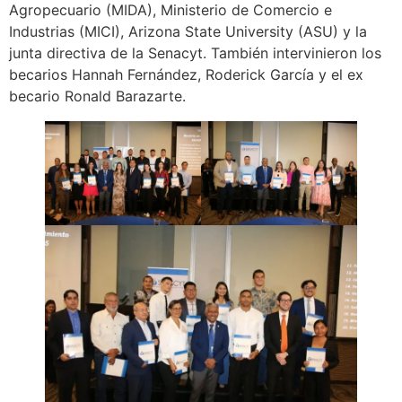
Agropecuario (MIDA), Ministerio de Comercio e
Industrias (MICI), Arizona State University (ASU) y la
junta directiva de la Senacyt. También intervinieron los
becarios Hannah Fernández, Roderick García y el ex
becario Ronald Barazarte.