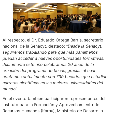
Al respecto, el Dr. Eduardo Ortega Barría, secretario
nacional de la Senacyt, destacó:
“Desde la Senacyt,
seguiremos trabajando para que más panameños
puedan acceder a nuevas oportunidades formativas.
Justamente este año celebramos 20 años de la
creación del programa de becas, gracias al cual
contamos actualmente con 739 becarios que estudian
carreras científicas en las mejores universidades del
mundo
”.
En el evento también participaron representantes del
Instituto para la Formación y Aprovechamiento de
Recursos Humanos (Ifarhu), Ministerio de Desarrollo