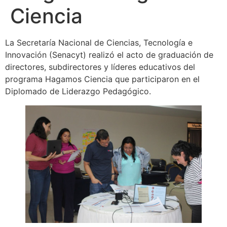
Ciencia
La Secretaría Nacional de Ciencias, Tecnología e
Innovación (Senacyt) realizó el acto de graduación de
directores, subdirectores y líderes educativos del
programa Hagamos Ciencia que participaron en el
Diplomado de Liderazgo Pedagógico.