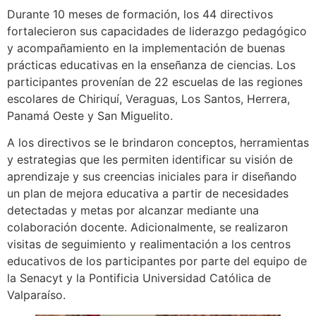
Durante 10 meses de formación, los 44 directivos
fortalecieron sus capacidades de liderazgo pedagógico
y acompañamiento en la implementación de buenas
prácticas educativas en la enseñanza de ciencias. Los
participantes provenían de 22 escuelas de las regiones
escolares de Chiriquí, Veraguas, Los Santos, Herrera,
Panamá Oeste y San Miguelito.
A los directivos se le brindaron conceptos, herramientas
y estrategias que les permiten identificar su visión de
aprendizaje y sus creencias iniciales para ir diseñando
un plan de mejora educativa a partir de necesidades
detectadas y metas por alcanzar mediante una
colaboración docente. Adicionalmente, se realizaron
visitas de seguimiento y realimentación a los centros
educativos de los participantes por parte del equipo de
la Senacyt y la Pontificia Universidad Católica de
Valparaíso.