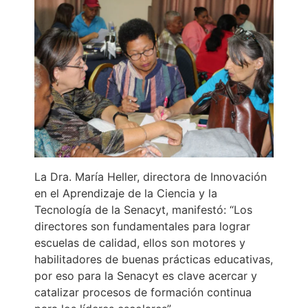
La Dra. María Heller, directora de Innovación
en el Aprendizaje de la Ciencia y la
Tecnología de la Senacyt, manifestó: “Los
directores son fundamentales para lograr
escuelas de calidad, ellos son motores y
habilitadores de buenas prácticas educativas,
por eso para la Senacyt es clave acercar y
catalizar procesos de formación continua