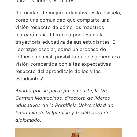
para los líderes escolares”.
“La unidad de mejora educativa es la escuela,
como una comunidad que comparte una
visión respecto de cómo los maestros
marcarán una diferencia positiva en la
trayectoria educativa de sus estudiantes. El
liderazgo escolar, como un proceso de
influencia social, posibilita que se genere esa
visión compartida con altas expectativas
respecto del aprendizaje de los y las
estudiantes”.
Añadió por su parte por su parte, la Dra.
Carmen Montecinos, directora de líderes
educativos de la Pontificia Universidad de
Pontificia de Valparaíso y facilitadora del
diplomado.