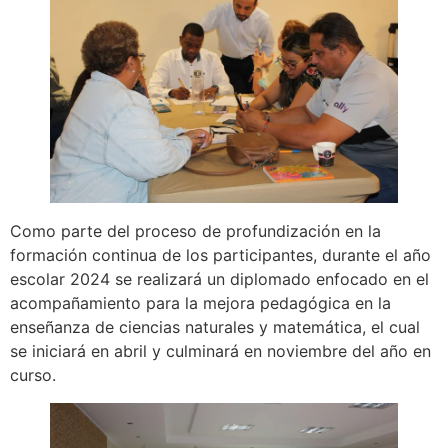
Como parte del proceso de profundización en la
formación continua de los participantes, durante el año
escolar 2024 se realizará un diplomado enfocado en el
acompañamiento para la mejora pedagógica en la
enseñanza de ciencias naturales y matemática, el cual
se iniciará en abril y culminará en noviembre del año en
curso.