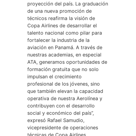
proyección del país. La graduación
de una nueva promoción de
técnicos reafirma la visión de
Copa Airlines de desarrollar el
talento nacional como pilar para
fortalecer la industria de la
aviación en Panamá. A través de
nuestras academias, en especial
ATA, generamos oportunidades de
formación gratuita que no solo
impulsan el crecimiento
profesional de los jóvenes, sino
que también elevan la capacidad
operativa de nuestra Aerolínea y
contribuyen con el desarrollo
social y económico del país”,
expresó Rafael Samudio,
vicepresidente de operaciones
técnicas de Copa Airlines.