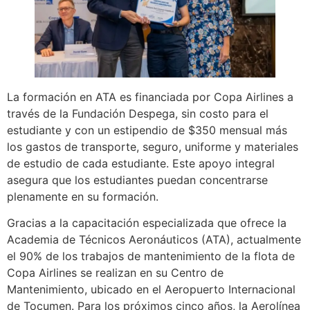
La formación en ATA es financiada por Copa Airlines a
través de la Fundación Despega, sin costo para el
estudiante y con un estipendio de $350 mensual más
los gastos de transporte, seguro, uniforme y materiales
de estudio de cada estudiante. Este apoyo integral
asegura que los estudiantes puedan concentrarse
plenamente en su formación.
Gracias a la capacitación especializada que ofrece la
Academia de Técnicos Aeronáuticos (ATA), actualmente
el 90% de los trabajos de mantenimiento de la flota de
Copa Airlines se realizan en su Centro de
Mantenimiento, ubicado en el Aeropuerto Internacional
de Tocumen. Para los próximos cinco años, la Aerolínea