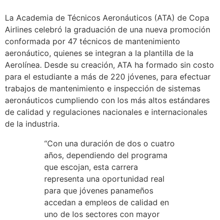
La Academia de Técnicos Aeronáuticos (ATA) de Copa
Airlines celebró la graduación de una nueva promoción
conformada por 47 técnicos de mantenimiento
aeronáutico, quienes se integran a la plantilla de la
Aerolínea. Desde su creación, ATA ha formado sin costo
para el estudiante a más de 220 jóvenes, para efectuar
trabajos de mantenimiento e inspección de sistemas
aeronáuticos cumpliendo con los más altos estándares
de calidad y regulaciones nacionales e internacionales
de la industria.
“Con una duración de dos o cuatro
años, dependiendo del programa
que escojan, esta carrera
representa una oportunidad real
para que jóvenes panameños
accedan a empleos de calidad en
uno de los sectores con mayor