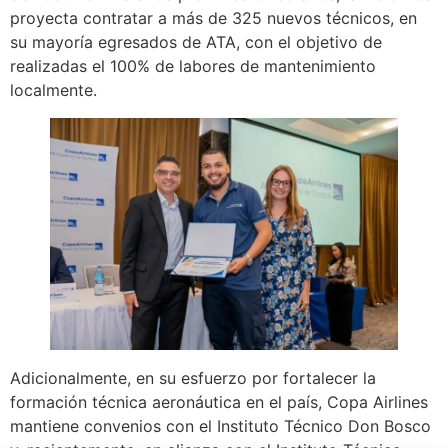
proyecta contratar a más de 325 nuevos técnicos, en
su mayoría egresados de ATA, con el objetivo de
realizadas el 100% de labores de mantenimiento
localmente.
Adicionalmente, en su esfuerzo por fortalecer la
formación técnica aeronáutica en el país, Copa Airlines
mantiene convenios con el Instituto Técnico Don Bosco