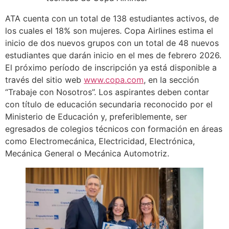
ATA cuenta con un total de 138 estudiantes activos, de
los cuales el 18% son mujeres. Copa Airlines estima el
inicio de dos nuevos grupos con un total de 48 nuevos
estudiantes que darán inicio en el mes de febrero 2026.
El próximo período de inscripción ya está disponible a
través del sitio web
www.copa.com
, en la sección
“Trabaje con Nosotros”. Los aspirantes deben contar
con título de educación secundaria reconocido por el
Ministerio de Educación y, preferiblemente, ser
egresados de colegios técnicos con formación en áreas
como Electromecánica, Electricidad, Electrónica,
Mecánica General o Mecánica Automotriz.