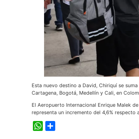
Esta nuevo destino a David, Chiriquí se suma
Cartagena, Bogotá, Medellín y Cali, en Colom
El Aeropuerto Internacional Enrique Malek de 
representa un incremento del 4,6% respecto a
WhatsApp
Compartir