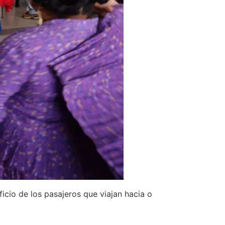
icio de los pasajeros que viajan hacia o