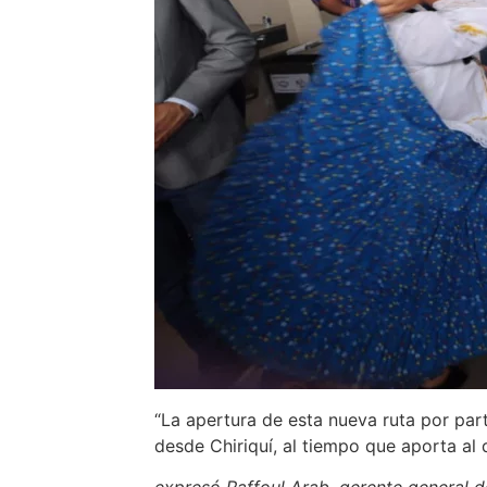
“La apertura de esta nueva ruta por par
desde Chiriquí, al tiempo que aporta al d