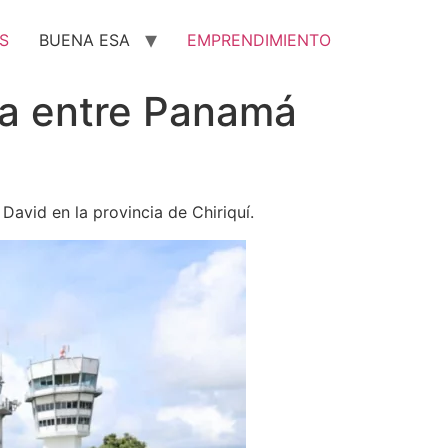
S
BUENA ESA
EMPRENDIMIENTO
ca entre Panamá
avid en la provincia de Chiriquí.