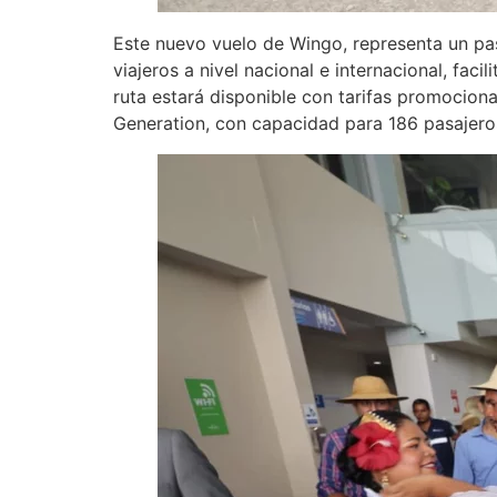
Este nuevo vuelo de Wingo, representa un paso
viajeros a nivel nacional e internacional, fac
ruta estará disponible con tarifas promocion
Generation, con capacidad para 186 pasajero