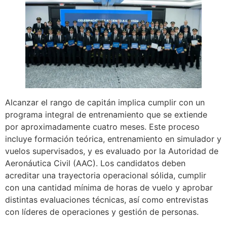
Alcanzar el rango de capitán implica cumplir con un
programa integral de entrenamiento que se extiende
por aproximadamente cuatro meses. Este proceso
incluye formación teórica, entrenamiento en simulador y
vuelos supervisados, y es evaluado por la Autoridad de
Aeronáutica Civil (AAC). Los candidatos deben
acreditar una trayectoria operacional sólida, cumplir
con una cantidad mínima de horas de vuelo y aprobar
distintas evaluaciones técnicas, así como entrevistas
con líderes de operaciones y gestión de personas.