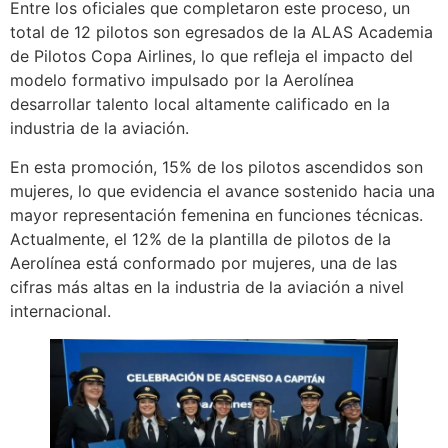
Entre los oficiales que completaron este proceso, un
total de 12 pilotos son egresados de la ALAS Academia
de Pilotos Copa Airlines, lo que refleja el impacto del
modelo formativo impulsado por la Aerolínea
desarrollar talento local altamente calificado en la
industria de la aviación.
En esta promoción, 15% de los pilotos ascendidos son
mujeres, lo que evidencia el avance sostenido hacia una
mayor representación femenina en funciones técnicas.
Actualmente, el 12% de la plantilla de pilotos de la
Aerolínea está conformado por mujeres, una de las
cifras más altas en la industria de la aviación a nivel
internacional.