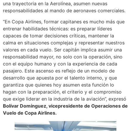
una trayectoria en la Aerolínea, asumen nuevas
responsabilidades al mando de aeronaves comerciales.
“En Copa Airlines, formar capitanes es mucho más que
entrenar habilidades técnicas: es preparar líderes
capaces de tomar decisiones críticas, mantener la
calma en situaciones complejas y representar nuestros
valores en cada vuelo. Ser capitán implica asumir una
responsabilidad mayor, no solo con la operación, sino
con el equipo humano y con la experiencia de cada
pasajero. Este ascenso es reflejo de un modelo de
desarrollo que apuesta por el talento interno, y que
garantiza que quienes hoy asumen esta función lo
hagan con la preparación, el criterio y el compromiso
que exige liderar en la industria de la aviación”, expresó
Bolívar Domínguez, vicepresidente de Operaciones de
Vuelo de Copa Airlines.