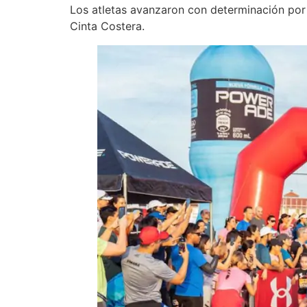
Los atletas avanzaron con determinación por 
Cinta Costera.