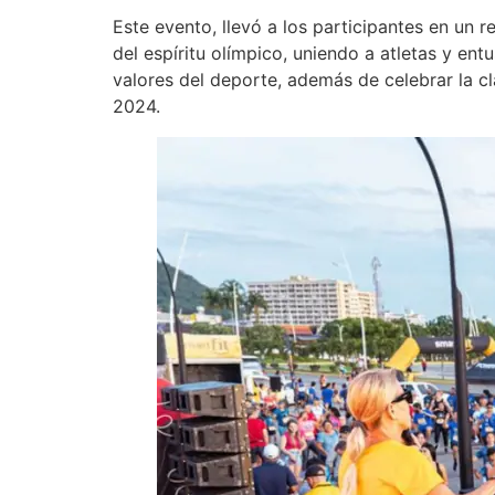
Este evento, llevó a los participantes en un 
del espíritu olímpico, uniendo a atletas y ent
valores del deporte, además de celebrar la c
2024.