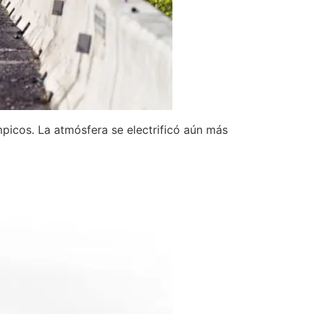
mpicos. La atmósfera se electrificó aún más