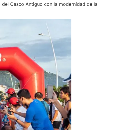
ca del Casco Antiguo con la modernidad de la