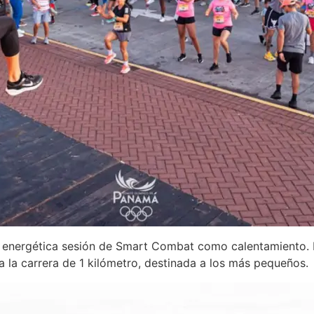
 energética sesión de Smart Combat como calentamiento. L
a la carrera de 1 kilómetro, destinada a los más pequeños.