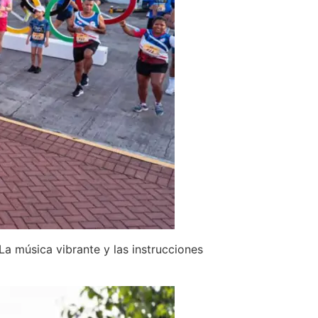
a música vibrante y las instrucciones