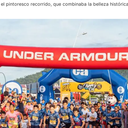
el pintoresco recorrido, que combinaba la belleza históri