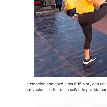
La emoción comenzó a las 6:15 a.m., con una
motivacionales fueron la señal de partida par