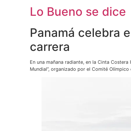
Ir
Lo Bueno se dice
al
contenido
Panamá celebra e
carrera
En una mañana radiante, en la Cinta Costera
Mundial”, organizado por el Comité Olímpico