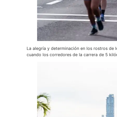
La alegría y determinación en los rostros de 
cuando los corredores de la carrera de 5 kil