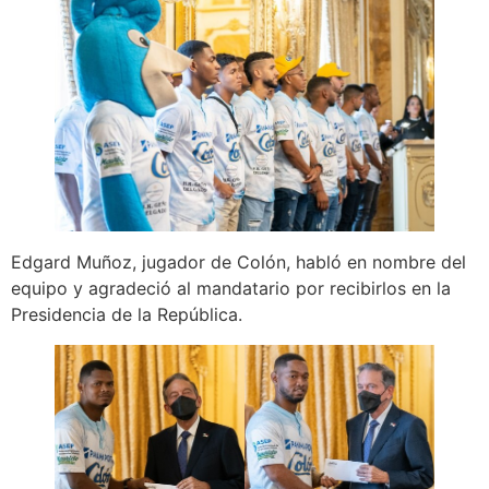
Edgard Muñoz, jugador de Colón, habló en nombre del
equipo y agradeció al mandatario por recibirlos en la
Presidencia de la República.