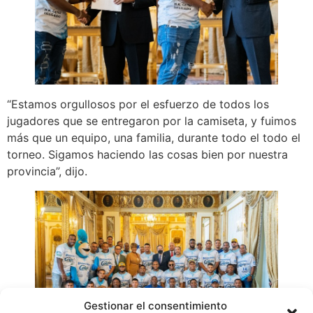
“Estamos orgullosos por el esfuerzo de todos los
jugadores que se entregaron por la camiseta, y fuimos
más que un equipo, una familia, durante todo el todo el
torneo. Sigamos haciendo las cosas bien por nuestra
provincia”, dijo.
Gestionar el consentimiento