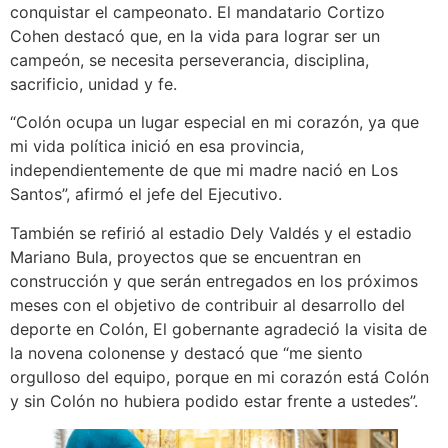
conquistar el campeonato. El mandatario Cortizo
Cohen destacó que, en la vida para lograr ser un
campeón, se necesita perseverancia, disciplina,
sacrificio, unidad y fe.
“Colón ocupa un lugar especial en mi corazón, ya que
mi vida política inició en esa provincia,
independientemente de que mi madre nació en Los
Santos”, afirmó el jefe del Ejecutivo.
También se refirió al estadio Dely Valdés y el estadio
Mariano Bula, proyectos que se encuentran en
construcción y que serán entregados en los próximos
meses con el objetivo de contribuir al desarrollo del
deporte en Colón, El gobernante agradeció la visita de
la novena colonense y destacó que “me siento
orgulloso del equipo, porque en mi corazón está Colón
y sin Colón no hubiera podido estar frente a ustedes”.