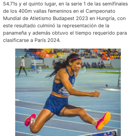
54.71s y el quinto lugar, en la serie 1 de las semifinales
de los 400m vallas femeninos en el Campeonato
Mundial de Atletismo Budapest 2023 en Hungría, con
este resultado culminó la representación de la
panameña y además obtuvo el tiempo requerido para
clasificarse a París 2024.