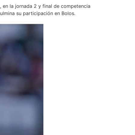
, en la jornada 2 y final de competencia
ulmina su participación en Bolos.