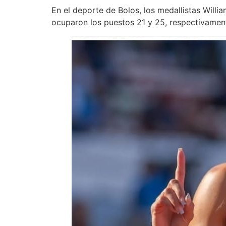
En el deporte de Bolos, los medallistas Willi
ocuparon los puestos 21 y 25, respectivament