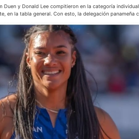
am Duen y Donald Lee compitieron en la categoría individual
e, en la tabla general. Con esto, la delegación panameña c