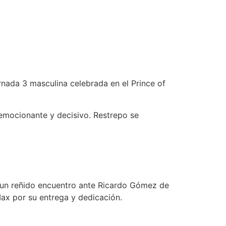
rnada 3 masculina celebrada en el Prince of
emocionante y decisivo. Restrepo se
o un reñido encuentro ante Ricardo Gómez de
ax por su entrega y dedicación.