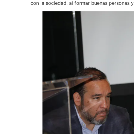
con la sociedad, al formar buenas personas y 