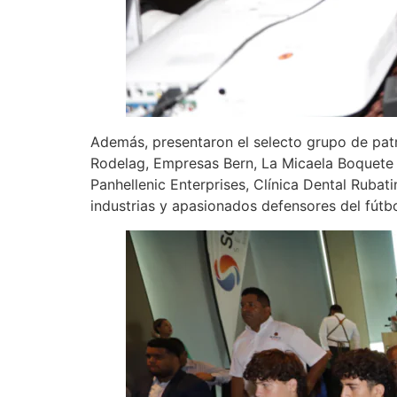
Además, presentaron el selecto grupo de patro
Rodelag, Empresas Bern, La Micaela Boquete 
Panhellenic Enterprises, Clínica Dental Ruba
industrias y apasionados defensores del fútbo