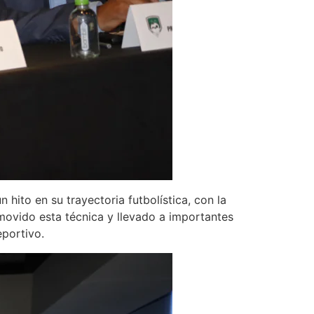
hito en su trayectoria futbolística, con la
omovido esta técnica y llevado a importantes
eportivo.