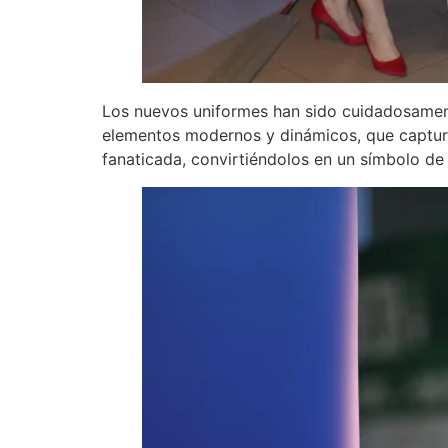
Los nuevos uniformes han sido cuidadosament
elementos modernos y dinámicos, que capturan
fanaticada, convirtiéndolos en un símbolo de