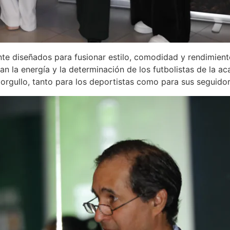
e diseñados para fusionar estilo, comodidad y rendimien
 la energía y la determinación de los futbolistas de la a
 orgullo, tanto para los deportistas como para sus seguidor