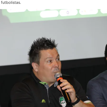
futbolistas.