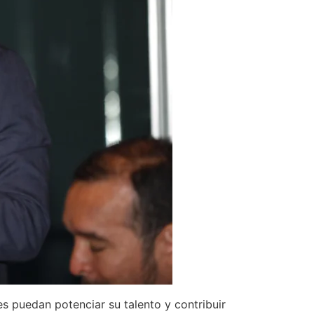
s puedan potenciar su talento y contribuir