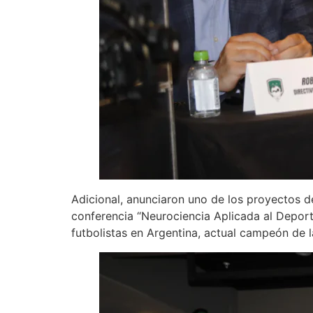
Adicional, anunciaron uno de los proyectos de
conferencia “Neurociencia Aplicada al Deport
futbolistas en Argentina, actual campeón d