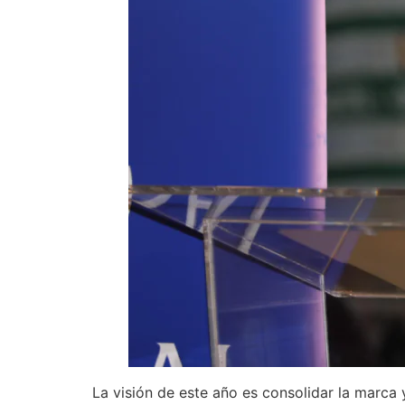
La visión de este año es consolidar la marca