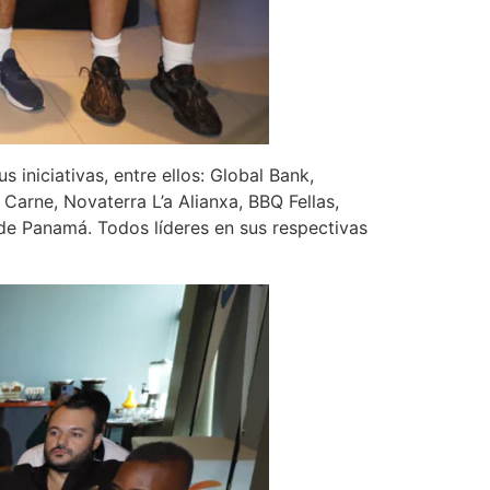
iniciativas, entre ellos: Global Bank,
arne, Novaterra L’a Alianxa, BBQ Fellas,
 de Panamá. Todos líderes en sus respectivas