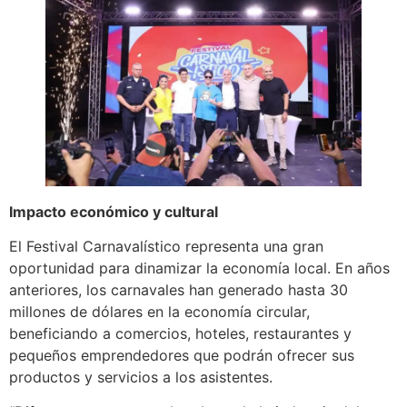
Impacto económico y cultural
El Festival Carnavalístico representa una gran
oportunidad para dinamizar la economía local. En años
anteriores, los carnavales han generado hasta 30
millones de dólares en la economía circular,
beneficiando a comercios, hoteles, restaurantes y
pequeños emprendedores que podrán ofrecer sus
productos y servicios a los asistentes.