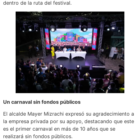
dentro de la ruta del festival.
Un carnaval sin fondos públicos
El alcalde Mayer Mizrachi expresó su agradecimiento a
la empresa privada por su apoyo, destacando que este
es el primer carnaval en más de 10 años que se
realizará sin fondos públicos.