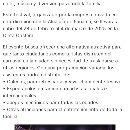
color, música y diversión para toda la familia.
Este festival, organizado por la empresa privada en
coordinación con la Alcaldía de Panamá, se llevará a
cabo del 28 de febrero al 4 de marzo de 2025 en la
Cinta Costera.
El evento busca ofrecer una alternativa atractiva para
que tanto ciudadanos como turistas disfruten del
carnaval en la ciudad sin necesidad de trasladarse a
otras regiones. Con una programación variada, los
asistentes podrán disfrutar de:
• Culecos, para refrescarse y vivir el ambiente festivo.
• Espectáculos en tarima con artistas locales e
internacionales.
• Juegos mecánicos para todas las edades.
• Otras atracciones para el entretenimiento de toda la
familia.