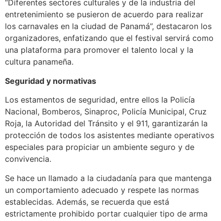
“Diferentes sectores culturales y de la industria del
entretenimiento se pusieron de acuerdo para realizar
los carnavales en la ciudad de Panamá”, destacaron los
organizadores, enfatizando que el festival servirá como
una plataforma para promover el talento local y la
cultura panameña.
Seguridad y normativas
Los estamentos de seguridad, entre ellos la Policía
Nacional, Bomberos, Sinaproc, Policía Municipal, Cruz
Roja, la Autoridad del Tránsito y el 911, garantizarán la
protección de todos los asistentes mediante operativos
especiales para propiciar un ambiente seguro y de
convivencia.
Se hace un llamado a la ciudadanía para que mantenga
un comportamiento adecuado y respete las normas
establecidas. Además, se recuerda que está
estrictamente prohibido portar cualquier tipo de arma