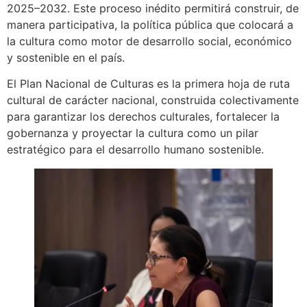
2025–2032. Este proceso inédito permitirá construir, de
manera participativa, la política pública que colocará a
la cultura como motor de desarrollo social, económico
y sostenible en el país.
El Plan Nacional de Culturas es la primera hoja de ruta
cultural de carácter nacional, construida colectivamente
para garantizar los derechos culturales, fortalecer la
gobernanza y proyectar la cultura como un pilar
estratégico para el desarrollo humano sostenible.