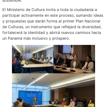
sostenible.
El Ministerio de Cultura invita a toda la ciudadanía a
participar activamente en este proceso, sumando ideas
y propuestas que darán forma al primer Plan Nacional
de Culturas, un instrumento que reflejará la diversidad,
fortalecerá la identidad y abrirá nuevos caminos hacia
un Panamá más inclusivo y próspero.