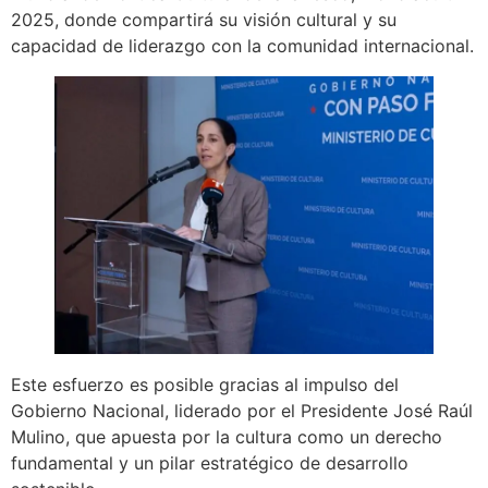
2025, donde compartirá su visión cultural y su
capacidad de liderazgo con la comunidad internacional.
Este esfuerzo es posible gracias al impulso del
Gobierno Nacional, liderado por el Presidente José Raúl
Mulino, que apuesta por la cultura como un derecho
fundamental y un pilar estratégico de desarrollo