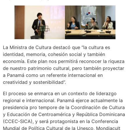
La Ministra de Cultura destacó que “la cultura es
identidad, memoria, cohesión social y también
economía. Este plan nos permitirá reconocer la riqueza
de nuestro patrimonio cultural, pero también proyectar
a Panamá como un referente internacional en
creatividad y sostenibilidad”.
El proceso se enmarca en un contexto de liderazgo
regional e internacional. Panamá ejerce actualmente la
presidencia pro tempore de la Coordinación de Cultura
y Educación de Centroamérica y República Dominicana
(CCEC-SICA), y será protagonista en la Conferencia
Mundial de Política Cultural de la Unesco, Mondiacult