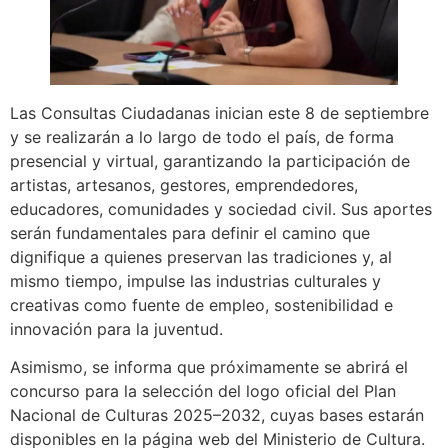
Las Consultas Ciudadanas inician este 8 de septiembre
y se realizarán a lo largo de todo el país, de forma
presencial y virtual, garantizando la participación de
artistas, artesanos, gestores, emprendedores,
educadores, comunidades y sociedad civil. Sus aportes
serán fundamentales para definir el camino que
dignifique a quienes preservan las tradiciones y, al
mismo tiempo, impulse las industrias culturales y
creativas como fuente de empleo, sostenibilidad e
innovación para la juventud.
Asimismo, se informa que próximamente se abrirá el
concurso para la selección del logo oficial del Plan
Nacional de Culturas 2025–2032, cuyas bases estarán
disponibles en la página web del Ministerio de Cultura.