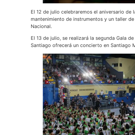
El 12 de julio celebraremos el aniversario de
mantenimiento de instrumentos y un taller de
Nacional.
El 13 de julio, se realizará la segunda Gala 
Santiago ofrecerá un concierto en Santiago M