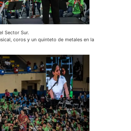
el Sector Sur.
sical, coros y un quinteto de metales en la