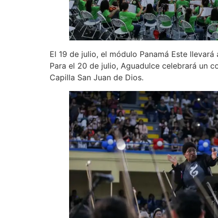
El 19 de julio, el módulo Panamá Este llevará 
Para el 20 de julio, Aguadulce celebrará un c
Capilla San Juan de Dios.