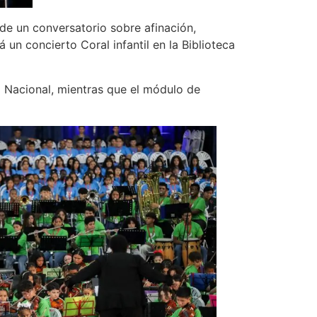
 de un conversatorio sobre afinación,
un concierto Coral infantil en la Biblioteca
ro Nacional, mientras que el módulo de