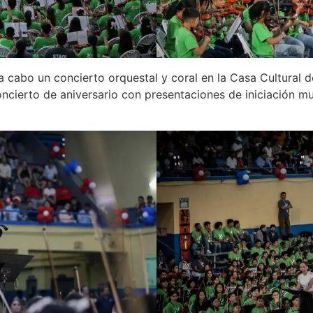
a cabo un concierto orquestal y coral en la Casa Cultural d
oncierto de aniversario con presentaciones de iniciación mu