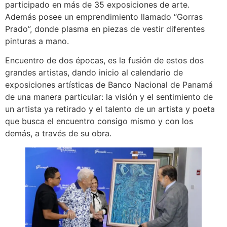
participado en más de 35 exposiciones de arte.
Además posee un emprendimiento llamado “Gorras
Prado”, donde plasma en piezas de vestir diferentes
pinturas a mano.
Encuentro de dos épocas, es la fusión de estos dos
grandes artistas, dando inicio al calendario de
exposiciones artísticas de Banco Nacional de Panamá
de una manera particular: la visión y el sentimiento de
un artista ya retirado y el talento de un artista y poeta
que busca el encuentro consigo mismo y con los
demás, a través de su obra.