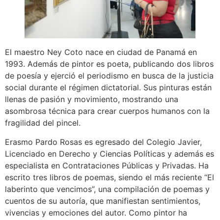
El maestro Ney Coto nace en ciudad de Panamá en
1993. Además de pintor es poeta, publicando dos libros
de poesía y ejerció el periodismo en busca de la justicia
social durante el régimen dictatorial. Sus pinturas están
llenas de pasión y movimiento, mostrando una
asombrosa técnica para crear cuerpos humanos con la
fragilidad del pincel.
Erasmo Pardo Rosas es egresado del Colegio Javier,
Licenciado en Derecho y Ciencias Políticas y además es
especialista en Contrataciones Públicas y Privadas. Ha
escrito tres libros de poemas, siendo el más reciente “El
laberinto que vencimos”, una compilación de poemas y
cuentos de su autoría, que manifiestan sentimientos,
vivencias y emociones del autor. Como pintor ha