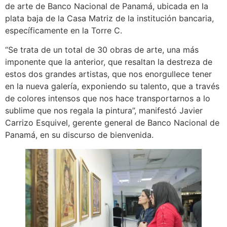
de arte de Banco Nacional de Panamá, ubicada en la
plata baja de la Casa Matriz de la institución bancaria,
específicamente en la Torre C.
“Se trata de un total de 30 obras de arte, una más
imponente que la anterior, que resaltan la destreza de
estos dos grandes artistas, que nos enorgullece tener
en la nueva galería, exponiendo su talento, que a través
de colores intensos que nos hace transportarnos a lo
sublime que nos regala la pintura”, manifestó Javier
Carrizo Esquivel, gerente general de Banco Nacional de
Panamá, en su discurso de bienvenida.