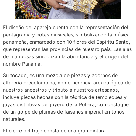
El diseño del aparejo cuenta con la representación del
pentagrama y notas musicales, simbolizando la música
panameña, enmarcado con 10 flores del Espíritu Santo,
que representan las provincias de nuestro país. Las alas
de mariposas simbolizan la abundancia y el origen del
nombre Panamá.
Su tocado, es una mezcla de piezas y adornos de
alfarería precolombina, como herencia arqueológica de
nuestros ancestros y tributo a nuestros artesanos,
incluye piezas hechas con la técnica de tembleques y
joyas distintivas del joyero de la Pollera, con destaque
de un golpe de plumas de faisanes imperial en tonos
naturales.
El cierre del traje consta de una gran pintura