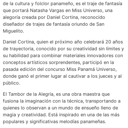
de la cultura y folclor panameño, es el traje de fantasía
que portará Natasha Vargas en Miss Universo, una
alegoría creada por Daniel Cortina, reconocido
diseñador de trajes de fantasía oriundo de San
Miguelito.
Daniel Cortina, quien el próximo año celebrará 20 años
de trayectoria, conocido por su creatividad sin límites y
su habilidad para combinar materiales innovadores con
conceptos artísticos sorprendentes, participó en la
pasada edición del concurso Miss Panamá Universo,
donde ganó el primer lugar al cautivar a los jueces y al
público.
El Tambor de la Alegría, es una obra maestra que
fusiona la imaginación con la técnica, transportando a
quienes lo observan a un mundo de ensueño lleno de
magia y creatividad. Está inspirado en una de las más
populares y significativas melodías panameñas.