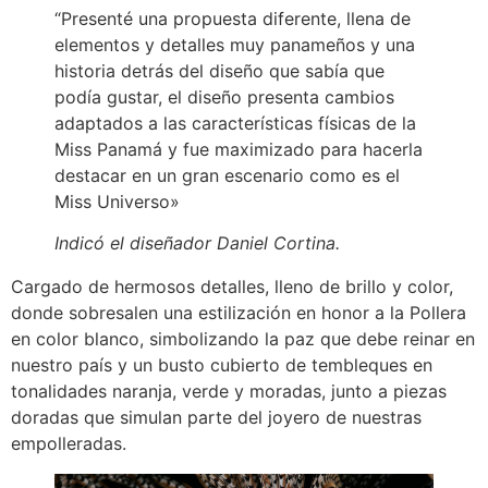
“Presenté una propuesta diferente, llena de
elementos y detalles muy panameños y una
historia detrás del diseño que sabía que
podía gustar, el diseño presenta cambios
adaptados a las características físicas de la
Miss Panamá y fue maximizado para hacerla
destacar en un gran escenario como es el
Miss Universo»
Indicó el diseñador Daniel Cortina.
Cargado de hermosos detalles, lleno de brillo y color,
donde sobresalen una estilización en honor a la Pollera
en color blanco, simbolizando la paz que debe reinar en
nuestro país y un busto cubierto de tembleques en
tonalidades naranja, verde y moradas, junto a piezas
doradas que simulan parte del joyero de nuestras
empolleradas.