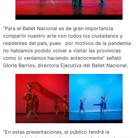
“Para el Ballet Nacional es de gran importancia
compartir nuestro arte con todos los ciudadanos y
residentes del país, pues por motivos de la pandemia
no habíamos podido volver a visitar las provincias
como lo veníamos haciendo anteriormente” señaló
Gloria Barrios, directora Ejecutiva del Ballet Nacional.
“En estas presentaciones, el público tendrá la