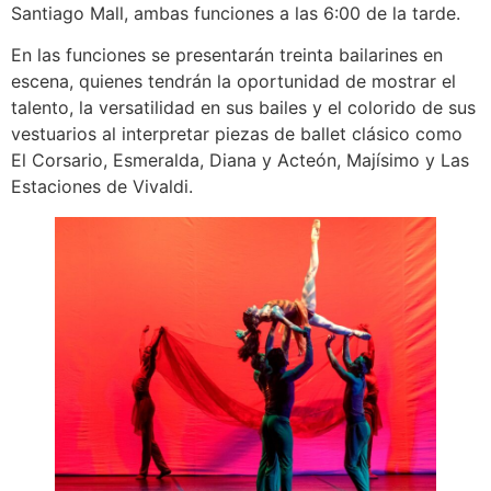
Santiago Mall, ambas funciones a las 6:00 de la tarde.
En las funciones se presentarán treinta bailarines en
escena, quienes tendrán la oportunidad de mostrar el
talento, la versatilidad en sus bailes y el colorido de sus
vestuarios al interpretar piezas de ballet clásico como
El Corsario, Esmeralda, Diana y Acteón, Majísimo y Las
Estaciones de Vivaldi.