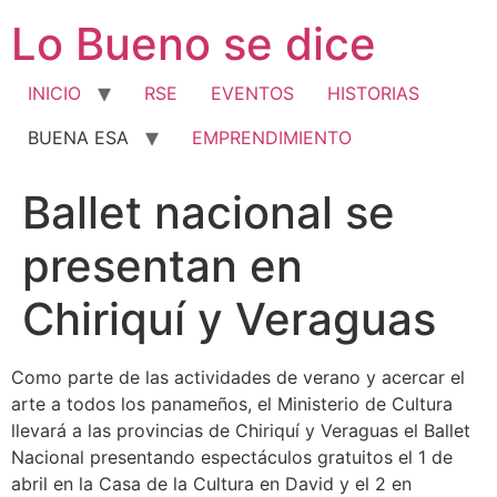
Ir
Lo Bueno se dice
al
contenido
INICIO
RSE
EVENTOS
HISTORIAS
BUENA ESA
EMPRENDIMIENTO
Ballet nacional se
presentan en
Chiriquí y Veraguas
Como parte de las actividades de verano y acercar el
arte a todos los panameños, el Ministerio de Cultura
llevará a las provincias de Chiriquí y Veraguas el Ballet
Nacional presentando espectáculos gratuitos el 1 de
abril en la Casa de la Cultura en David y el 2 en