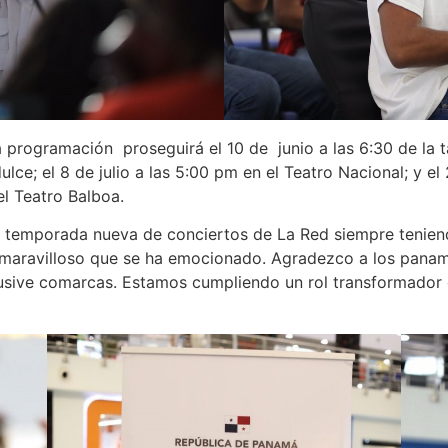
a programación proseguirá el 10 de junio a las 6:30 de la t
ulce; el 8 de julio a las 5:00 pm en el Teatro Nacional; y e
el Teatro Balboa.
a temporada nueva de conciertos de La Red siempre tenien
o maravilloso que se ha emocionado. Agradezco a los pana
clusive comarcas. Estamos cumpliendo un rol transformador