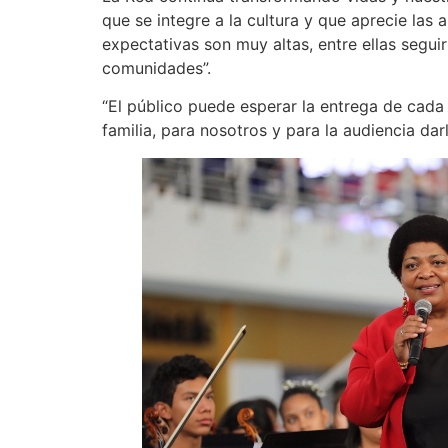
que se integre a la cultura y que aprecie las
expectativas son muy altas, entre ellas segu
comunidades”.
“El público puede esperar la entrega de cada
familia, para nosotros y para la audiencia dar