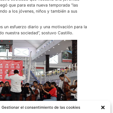
agregó que para esta nueva temporada “las
ndo a los jóvenes, niños y también a sus
s un esfuerzo diario y una motivación para la
do nuestra sociedad”, sostuvo Castillo.
Gestionar el consentimiento de las cookies