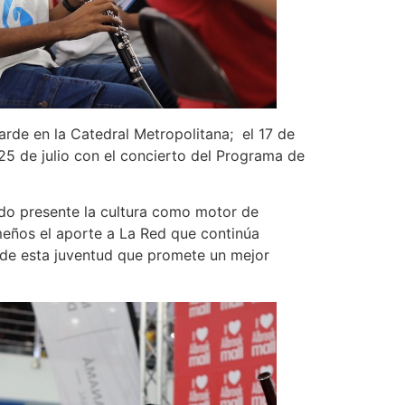
arde en la Catedral Metropolitana; el 17 de
l 25 de julio con el concierto del Programa de
do presente la cultura como motor de
meños el aporte a La Red que continúa
 de esta juventud que promete un mejor