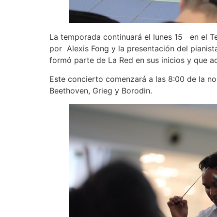
La temporada continuará el lunes 15 en el Te
por Alexis Fong y la presentación del pianis
formó parte de La Red en sus inicios y que a
Este concierto comenzará a las 8:00 de la noc
Beethoven, Grieg y Borodin.