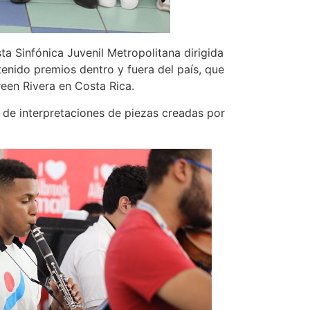
a Sinfónica Juvenil Metropolitana dirigida
enido premios dentro y fuera del país, que
een Rivera en Costa Rica.
r de interpretaciones de piezas creadas por