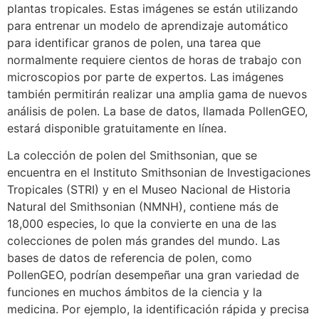
plantas tropicales. Estas imágenes se están utilizando
para entrenar un modelo de aprendizaje automático
para identificar granos de polen, una tarea que
normalmente requiere cientos de horas de trabajo con
microscopios por parte de expertos. Las imágenes
también permitirán realizar una amplia gama de nuevos
análisis de polen. La base de datos, llamada PollenGEO,
estará disponible gratuitamente en línea.
La colección de polen del Smithsonian, que se
encuentra en el Instituto Smithsonian de Investigaciones
Tropicales (STRI) y en el Museo Nacional de Historia
Natural del Smithsonian (NMNH), contiene más de
18,000 especies, lo que la convierte en una de las
colecciones de polen más grandes del mundo. Las
bases de datos de referencia de polen, como
PollenGEO, podrían desempeñar una gran variedad de
funciones en muchos ámbitos de la ciencia y la
medicina. Por ejemplo, la identificación rápida y precisa