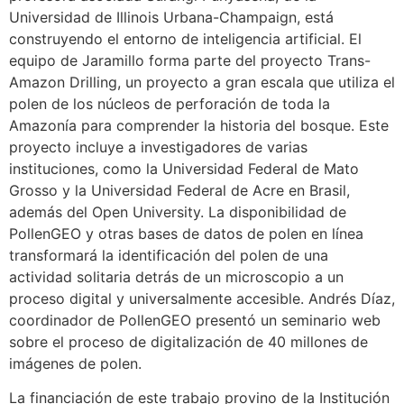
Universidad de Illinois Urbana-Champaign, está
construyendo el entorno de inteligencia artificial. El
equipo de Jaramillo forma parte del proyecto Trans-
Amazon Drilling, un proyecto a gran escala que utiliza el
polen de los núcleos de perforación de toda la
Amazonía para comprender la historia del bosque. Este
proyecto incluye a investigadores de varias
instituciones, como la Universidad Federal de Mato
Grosso y la Universidad Federal de Acre en Brasil,
además del Open University. La disponibilidad de
PollenGEO y otras bases de datos de polen en línea
transformará la identificación del polen de una
actividad solitaria detrás de un microscopio a un
proceso digital y universalmente accesible. Andrés Díaz,
coordinador de PollenGEO presentó un seminario web
sobre el proceso de digitalización de 40 millones de
imágenes de polen.
La financiación de este trabajo provino de la Institución