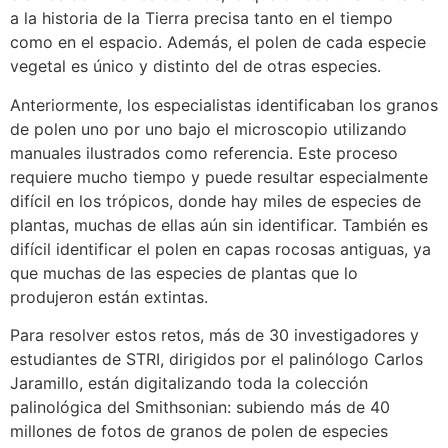
a la historia de la Tierra precisa tanto en el tiempo
como en el espacio. Además, el polen de cada especie
vegetal es único y distinto del de otras especies.
Anteriormente, los especialistas identificaban los granos
de polen uno por uno bajo el microscopio utilizando
manuales ilustrados como referencia. Este proceso
requiere mucho tiempo y puede resultar especialmente
difícil en los trópicos, donde hay miles de especies de
plantas, muchas de ellas aún sin identificar. También es
difícil identificar el polen en capas rocosas antiguas, ya
que muchas de las especies de plantas que lo
produjeron están extintas.
Para resolver estos retos, más de 30 investigadores y
estudiantes de STRI, dirigidos por el palinólogo Carlos
Jaramillo, están digitalizando toda la colección
palinológica del Smithsonian: subiendo más de 40
millones de fotos de granos de polen de especies