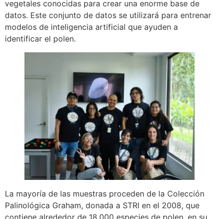
vegetales conocidas para crear una enorme base de
datos. Este conjunto de datos se utilizará para entrenar
modelos de inteligencia artificial que ayuden a
identificar el polen.
La mayoría de las muestras proceden de la Colección
Palinológica Graham, donada a STRI en el 2008, que
contiene alrededor de 18,000 especies de polen, en su