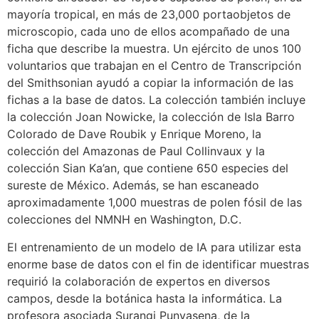
mayoría tropical, en más de 23,000 portaobjetos de
microscopio, cada uno de ellos acompañado de una
ficha que describe la muestra. Un ejército de unos 100
voluntarios que trabajan en el Centro de Transcripción
del Smithsonian ayudó a copiar la información de las
fichas a la base de datos. La colección también incluye
la colección Joan Nowicke, la colección de Isla Barro
Colorado de Dave Roubik y Enrique Moreno, la
colección del Amazonas de Paul Collinvaux y la
colección Sian Ka’an, que contiene 650 especies del
sureste de México. Además, se han escaneado
aproximadamente 1,000 muestras de polen fósil de las
colecciones del NMNH en Washington, D.C.
El entrenamiento de un modelo de IA para utilizar esta
enorme base de datos con el fin de identificar muestras
requirió la colaboración de expertos en diversos
campos, desde la botánica hasta la informática. La
profesora asociada Surangi Punyasena, de la