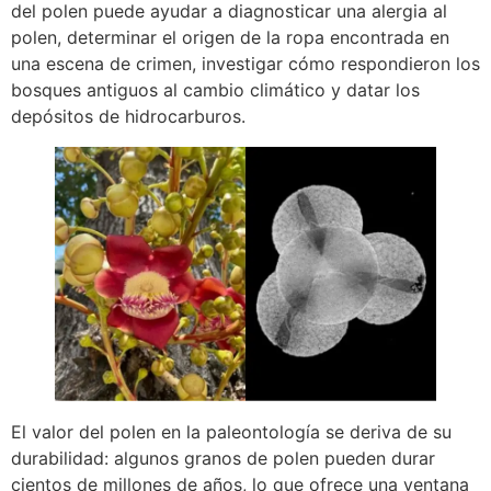
del polen puede ayudar a diagnosticar una alergia al
polen, determinar el origen de la ropa encontrada en
una escena de crimen, investigar cómo respondieron los
bosques antiguos al cambio climático y datar los
depósitos de hidrocarburos.
El valor del polen en la paleontología se deriva de su
durabilidad: algunos granos de polen pueden durar
cientos de millones de años, lo que ofrece una ventana