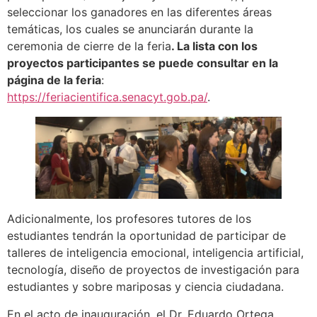
seleccionar los ganadores en las diferentes áreas
temáticas, los cuales se anunciarán durante la
ceremonia de cierre de la feria
. La lista con los
proyectos participantes se puede consultar en la
página de la feria
:
https://feriacientifica.senacyt.gob.pa/
.
Adicionalmente, los profesores tutores de los
estudiantes tendrán la oportunidad de participar de
talleres de inteligencia emocional, inteligencia artificial,
tecnología, diseño de proyectos de investigación para
estudiantes y sobre mariposas y ciencia ciudadana.
En el acto de inauguración, el Dr. Eduardo Ortega