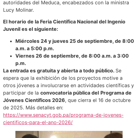
autoridades del Meduca, encabezados con la ministra
Lucy Molinar.
El horario de la Feria Científica Nacional del Ingenio
Juvenil es el siguiente:
Miércoles 24 y jueves 25 de septiembre, de 8:00
a.m. a 5:00 p.m.
Viernes 26 de septiembre, de 8:00 a.m. a 3:00
p.m.
La entrada es gratuita y abierta a todo público.
Se
espera que la exhibición de los proyectos motive a
otros jóvenes a involucrarse en actividades científicas y
participar de la
convocatoria pública del
Programa de
Jóvenes Científicos 2026
, que cierra el 16 de octubre
de 2025. Más detalles en:
https://www.senacyt.gob.pa/programa-de-jovenes-
cientificos-para-el-ano-2026/