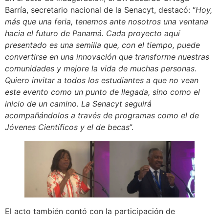
Barría, secretario nacional de la Senacyt, destacó: “
Hoy,
más que una feria, tenemos ante nosotros una ventana
hacia el futuro de Panamá. Cada proyecto aquí
presentado es una semilla que, con el tiempo, puede
convertirse en una innovación que transforme nuestras
comunidades y mejore la vida de muchas personas.
Quiero invitar a todos los estudiantes a que no vean
este evento como un punto de llegada, sino como el
inicio de un camino. La Senacyt seguirá
acompañándolos a través de programas como el de
Jóvenes Científicos y el de becas
”.
El acto también contó con la participación de