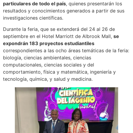
particulares de todo el país
, quienes presentarán los
resultados y conocimientos generados a partir de sus
investigaciones científicas.
Durante la feria, que se extenderá del 24 al 26 de
septiembre en el Hotel Marriott de Albrook Mall,
se
expondrán 183 proyectos estudiantiles
correspondientes a las ocho áreas temáticas de la feria:
biología, ciencias ambientales, ciencias
computacionales, ciencias sociales y del
comportamiento, física y matemática, ingeniería y
tecnología, química, y salud y medicina.