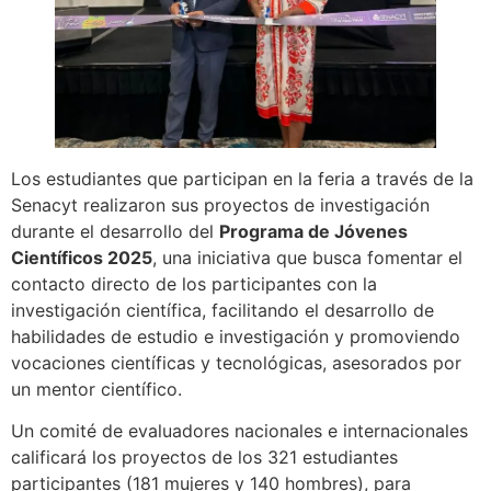
Los estudiantes que participan en la feria a través de la
Senacyt realizaron sus proyectos de investigación
durante el desarrollo del
Programa de Jóvenes
Científicos 2025
, una iniciativa que busca fomentar el
contacto directo de los participantes con la
investigación científica, facilitando el desarrollo de
habilidades de estudio e investigación y promoviendo
vocaciones científicas y tecnológicas, asesorados por
un mentor científico.
Un comité de evaluadores nacionales e internacionales
calificará los proyectos de los 321 estudiantes
participantes (181 mujeres y 140 hombres), para