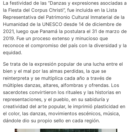
La festividad de las “Danzas y expresiones asociadas a
la Fiesta del Corpus Christi”, fue incluida en la Lista
Representativa del Patrimonio Cultural Inmaterial de la
Humanidad de la UNESCO desde 14 de diciembre de
2021, luego que Panamá la postulara el 31 de marzo de
2019. Fue un proceso extenso y minucioso que
reconoce el compromiso del país con la diversidad y la
equidad.
Se trata de la expresión popular de una lucha entre el
bien y el mal por las almas perdidas, la que se
reinterpreta y se multiplica cada año a través de
múltiples danzas, altares, alfombras y ofrendas. Los
sacerdotes convirtieron los rituales y las historias en
representaciones, y el pueblo, en su sabiduría y
creatividad del arte popular, le imprimió plasticidad en
el color, las danzas, movimientos escénicos, música,
dándole dio su propio sello en cada región.