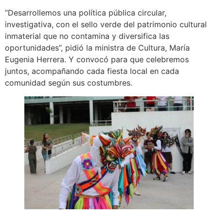
“Desarrollemos una política pública circular,
investigativa, con el sello verde del patrimonio cultural
inmaterial que no contamina y diversifica las
oportunidades”, pidió la ministra de Cultura, María
Eugenia Herrera. Y convocó para que celebremos
juntos, acompañando cada fiesta local en cada
comunidad según sus costumbres.