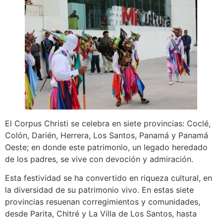
El Corpus Christi se celebra en siete provincias: Coclé,
Colón, Darién, Herrera, Los Santos, Panamá y Panamá
Oeste; en donde este patrimonio, un legado heredado
de los padres, se vive con devoción y admiración.
Esta festividad se ha convertido en riqueza cultural, en
la diversidad de su patrimonio vivo. En estas siete
provincias resuenan corregimientos y comunidades,
desde Parita, Chitré y La Villa de Los Santos, hasta