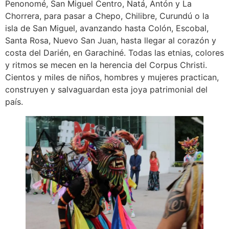
Penonomé, San Miguel Centro, Natá, Antón y La
Chorrera, para pasar a Chepo, Chilibre, Curundú o la
isla de San Miguel, avanzando hasta Colón, Escobal,
Santa Rosa, Nuevo San Juan, hasta llegar al corazón y
costa del Darién, en Garachiné. Todas las etnias, colores
y ritmos se mecen en la herencia del Corpus Christi.
Cientos y miles de niños, hombres y mujeres practican,
construyen y salvaguardan esta joya patrimonial del
país.